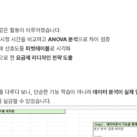
같은 활동이 이루어졌습니다.
 시청 시간을 비교하고
ANOVA 분석
으로 차이 검증
제 선호도를
피벗테이블
로 시각화
으로 한
요금제 리디자인 전략 도출
를 다루다 보니, 단순한 기능 학습이 아니라
데이터 분석이 실제
를 실감할 수 있었습니다.