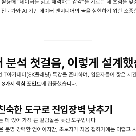
를 활용해 “데이터를 읽고 해석하는 감각”을 기르는 데 초점을 
 전문가와 AI 기반 데이터 엔지니어의 꿈을 실현하기 위한 소
이터 분석 첫걸음, 이렇게 설계
 T아카데미(SK플래닛) 특강을 준비하며, 입문자들이 짧은 시간
록
3가지 핵심 포인트
에 집중했습니다.
친숙한 도구로 진입장벽 낮추기
 데 있어 가장 큰 걸림돌은 낯선 도구입니다.
 R 등은 분명 강력한 언어이지만, 초보자가 처음 접하기에는 어렵고 