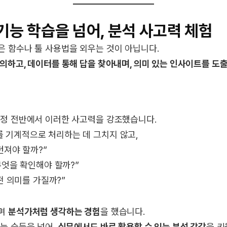
기능 학습을 넘어, 분석 사고력 체험
은 함수나 툴 사용법을 외우는 것이 아닙니다.
의하고, 데이터를 통해 답을 찾아내며, 의미 있는 인사이트를 도
과정 전반에서 이러한 사고력을 강조했습니다.
 기계적으로 처리하는 데 그치지 않고,
던져야 할까?”
엇을 확인해야 할까?”
떤 의미를 가질까?”
가며
분석가처럼 생각하는 경험
을 했습니다.
능 습득을 넘어,
실무에서도 바로 활용할 수 있는 분석 감각
을 키