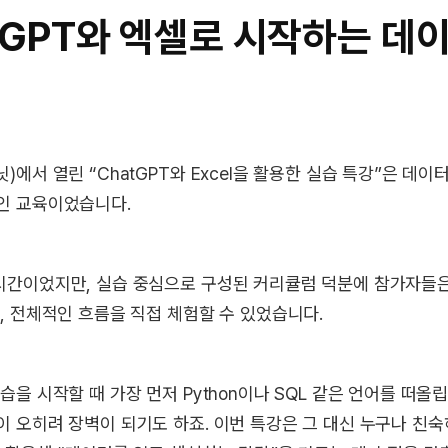
atGPT와 엑셀로 시작하는 데
)에서 열린 “ChatGPT와 Excel을 활용한 실습 특강”은 데이
인 교육이었습니다.
시간이었지만, 실습 중심으로 구성된 커리큘럼 덕분에 참가자들은
, 전체적인 흐름을 직접 체험할 수 있었습니다.
습을 시작할 때 가장 먼저 Python이나 SQL 같은 언어를 떠올
 오히려 장벽이 되기도 하죠. 이번 특강은 그 대신 누구나 친숙