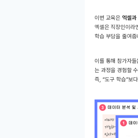
이번 교육은
엑셀과 
엑셀은 직장인이라면 
학습 부담을 줄여줍
이를 통해 참가자들은
는 과정을 경험할 수
즉, “도구 학습”보