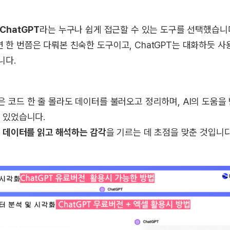
ChatGPT
라는 누구나 쉽게 접근할 수 있는 도구를 선택했습니
한 번쯤은 다뤄본 친숙한 도구이고, ChatGPT는 대화하듯 사용
니다.
 코드 한 줄 몰라도 데이터를 불러오고 정리하며, AI의 도움을
 있었습니다.
다
데이터를 읽고 해석하는 감각
을 기르는 데 초점을 맞춘 것입니다