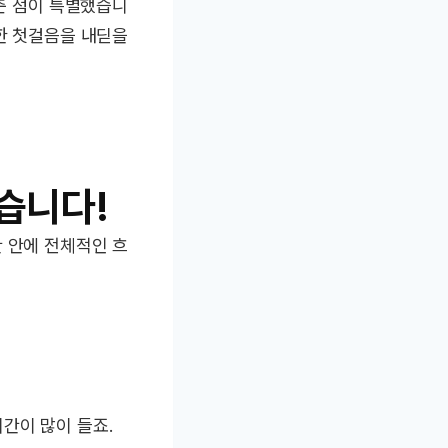
맞춘 점이 특별했습니
중한 첫걸음을 내딛을
했습니다!
 안에 전체적인 흐
시간이 많이 들죠.