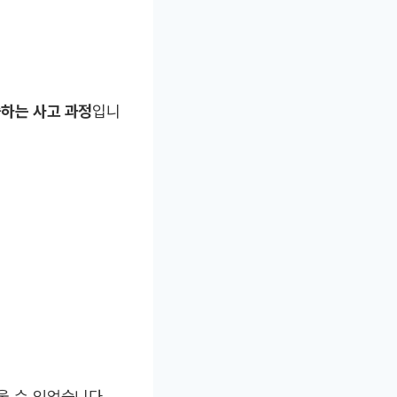
출하는 사고 과정
입니
울 수 있었습니다.