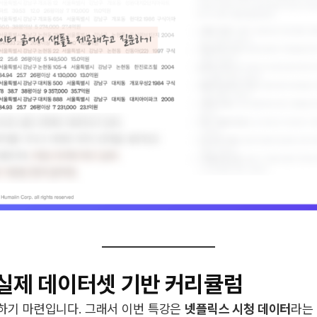
실제 데이터셋 기반 커리큘럼
하기 마련입니다. 그래서 이번 특강은
넷플릭스 시청 데이터
라는