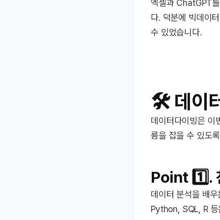
엑셀과 ChatGPT
다. 덕분에 빅데이터
수 있었습니다.
🛠️ 데
데이터다이빙은 이번
름을 잡을 수 있도
Point 1️⃣.
데이터 분석을 배우는
Python, SQL,