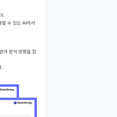
다.
할 수 있는 AI라서
 받아 분석 방향을 잡
.