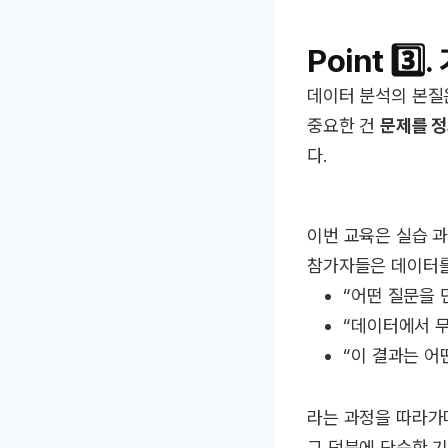
Point 3️⃣.
데이터 분석의 본질
중요한 건
문제를 정
다.
이번 교육은 실습 
참가자들은 데이터를
“어떤 질문을 
“데이터에서 무
“이 결과는 어
라는 과정을 따라
그 덕분에 단순한 기