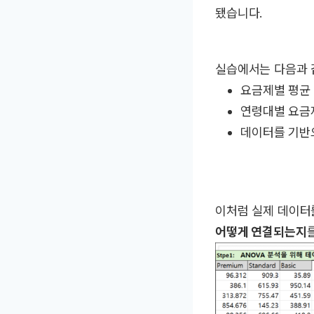
됐습니다.
실습에서는 다음과 
요금제별 평균
연령대별 요금
데이터를 기반
이처럼 실제 데이터
어떻게 연결되는지