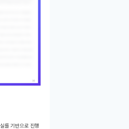
 실를 기반으로 진행