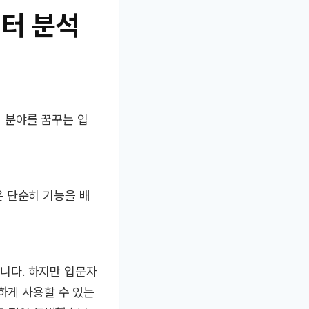
이터 분석
터 분야를 꿈꾸는 입
 단순히 기능을 배
립니다. 하지만 입문자
하게 사용할 수 있는