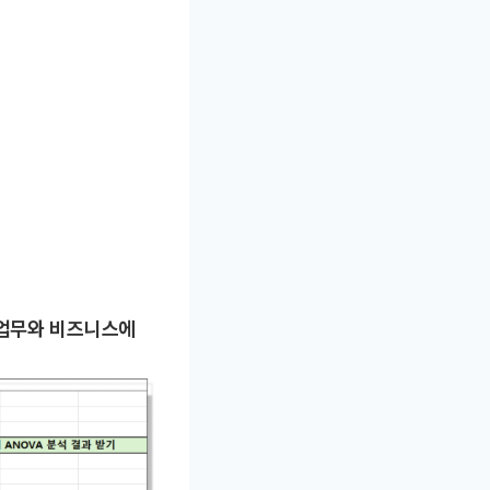
 업무와 비즈니스에