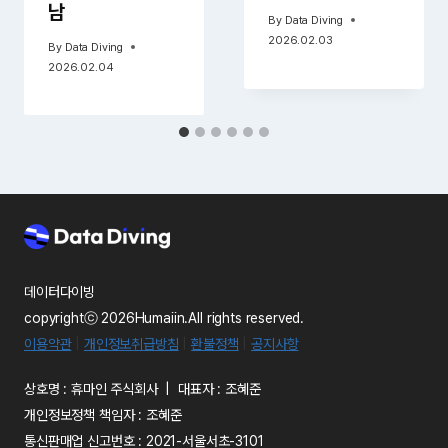
남
By
Data Diving
2026.02.03
By
Data Diving
2026.02.04
데이터다이빙
copyrightⓒ 2026Humaiin.All rights reserved.
이용약관
|
개인정보취급방침
|
환불정책
|
공지사항
상호명 : 휴마인 주식회사 | 대표자 : 조혜준
개인정보정책 책임자 : 조혜준
통신판매업 신고번호 : 2021-서울서초-3101