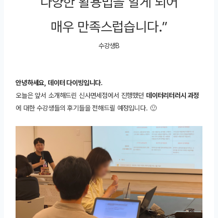
다양한 활용법을 알게 되어
매우 만족스럽습니다.”
수강생B
안녕하세요, 데이터 다이빙입니다.
오늘은 앞서 소개해드린 신사면세점에서 진행했던
데이터리터러시 과정
에 대한 수강생들의 후기들을 전해드릴 예정입니다. 🙂