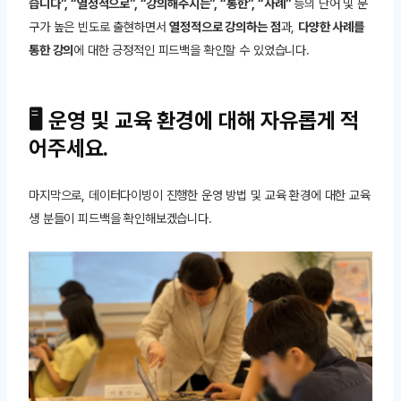
습니다”, “열정적으로”, “강의해주시는”, “통한”, “사례”
등의 단어 및 문
구가 높은 빈도로 출현하면서
열정적으로 강의하는 점
과,
다양한 사례를
통한 강의
에 대한 긍정적인 피드백을 확인할 수 있었습니다.
🖥️ 운영 및 교육 환경에 대해 자유롭게 적
어주세요.
마지막으로, 데이터다이빙이 진행한 운영 방법 및 교육 환경에 대한 교육
생 분들이 피드백을 확인해보겠습니다.