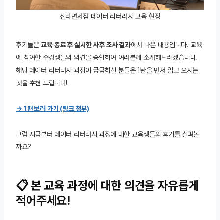
신라면세점 데이터 리터러시 교육 현장
후기들은
교육 종료 후 실시한 사후 조사 결과
에서 나온 내용입니다. 교육
에 참여한 수강생들의 의견을 종합하여 여러분께 소개해드리겠습니다.
해당 데이터 리터러시 과정이 궁금하신 분들은 1탄을 먼저 읽고 오시는
것을 추천 드립니다!
→ 1편 보러 가기 (링크 첨부)
그럼 지금부터 데이터 리터러시 과정에 대한 교육생들의 후기를 살펴볼
까요?
📋 본 교육 과정에 대한 의견을 자유롭게
적어주세요!