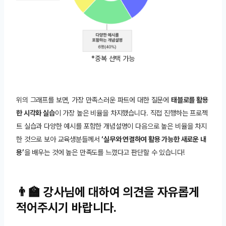
*중복 선택 가능
위의 그래프를 보면, 가장 만족스러운 파트에 대한 질문에
태블로를 활용
한 시각화 실습
이 가장 높은 비율을 차지했습니다. 직접 진행하는 프로젝
트 실습과 다양한 예시를 포함한 개념설명이 다음으로 높은 비율을 차지
한 것으로 보아 교육생분들께서
‘실무와 연결하여 활용 가능한 새로운 내
용’
을 배우는 것에 높은 만족도를 느꼈다고 판단할 수 있습니다!
👨‍🏫 강사님에 대하여 의견을 자유롭게
적어주시기 바랍니다.