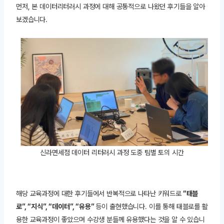
먼저, 본 데이터리터러시 과정에 대해 공통적으로 나왔던 후기들을 알아
보겠습니다.
신라면세점 데이터 리터러시 과정 도중 팀별 토의 시간
해당 교육과정에 대한 후기들에서 반복적으로 나타난 키워드로
“태블
로”, “지식”, “데이터”, “유용”
등이 출현했습니다. 이를 통해 태블로를 활
용한 교육과정이 좋았으며 수강생 분들께 유용했다는 것을 알 수 있습니