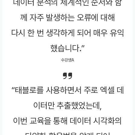
데이터 분석의 체계적인 순서와 함
께 자주 발생하는 오류에 대해
다시 한 번 생각하게 되어 매우 유익
했습니다.”
수강생A
“태블로를 사용하면서 주로 엑셀 데
이터만 추출했었는데,
이번 교육을 통해 데이터 시각화의