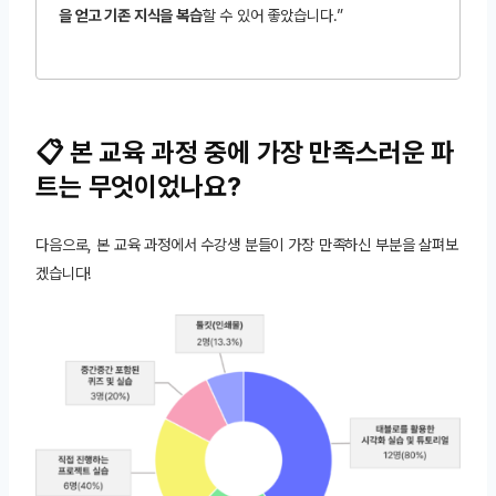
을 얻고 기존 지식을 복습
할 수 있어 좋았습니다.”
📋 본 교육 과정 중에 가장 만족스러운 파
트는 무엇이었나요?
다음으로, 본 교육 과정에서 수강생 분들이 가장 만족하신 부분을 살펴보
겠습니다!