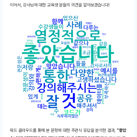
이어서, 강사님에 대한 교육생 분들의 의견을 알아보겠습니다!
워드 클라우드를 통해 본 문항에 대한 주관식 응답을 분석한 결과,
“좋았