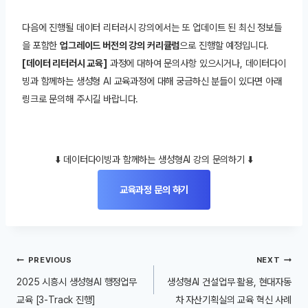
다음에 진행될 데이터 리터러시 강의에서는 또 업데이트 된 최신 정보들
을 포함한
업그레이드 버전의 강의 커리큘럼
으로 진행할 예정입니다.
[데이터 리터러시 교육]
과정에 대하여 문의사항 있으시거나, 데이터다이
빙과 함께하는 생성형 AI 교육과정에 대해 궁금하신 분들이 있다면 아래
링크로 문의해 주시길 바랍니다.
⬇️ 데이터다이빙과 함께하는 생성형AI 강의 문의하기 ⬇️
교육과정 문의 하기
글
PREVIOUS
NEXT
내
2025 시흥시 생성형AI 행정업무
생성형AI 건설업무 활용, 현대자동
비
교육 [3-Track 진행]
차 자산기획실의 교육 혁신 사례