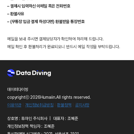
– 결제시 입력하신 이메일 혹은 전화번호
– 환불사유
– (무통장 입금 결제 하셨다면) 환불받을 통장번호
메일을 보내 주시면 결제담당자가 확인하여 처리해 드립니다.
메일 확인 후 환불처리가 완료되오니 반드시 메일 작성을 부탁드립니다.
데이터다이빙
copyrightⓒ 2026Humaiin.All rights reserved.
이용약관
|
개인정보취급방침
|
환불정책
|
공지사항
상호명 : 휴마인 주식회사 | 대표자 : 조혜준
개인정보정책 책임자 : 조혜준