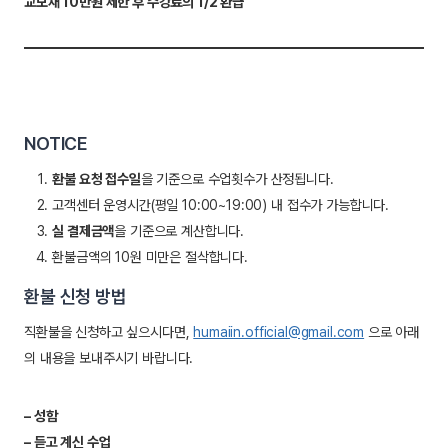
교보재 10만원 제한 후 수강료의 1/2 환급
NOTICE
환불 요청 접수일
을 기준으로 수업횟수가 산정됩니다.
고객센터 운영시간(평일 10:00~19:00) 내 접수가 가능합니다.
실 결제금액
을 기준으로 계산합니다.
환불금액의 10원 미만은 절삭합니다.
환불 신청 방법
직환불을 신청하고 싶으시다면,
humaiin.official@gmail.com
으로 아래
의 내용을 보내주시기 바랍니다.
– 성함
– 듣고 계신 수업