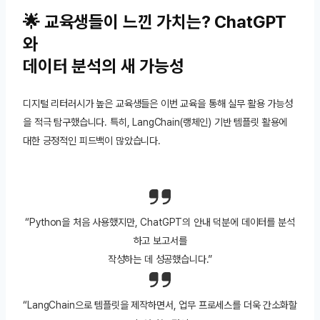
🌟 교육생들이 느낀 가치는? ChatGPT
와
데이터 분석의 새 가능성
디지털 리터러시가 높은 교육생들은 이번 교육을 통해 실무 활용 가능성
을 적극 탐구했습니다. 특히, LangChain(랭체인) 기반 템플릿 활용에
대한 긍정적인 피드백이 많았습니다.
“Python을 처음 사용했지만, ChatGPT의 안내 덕분에 데이터를 분석
하고 보고서를
작성하는 데 성공했습니다.”
“LangChain으로 템플릿을 제작하면서, 업무 프로세스를 더욱 간소화할