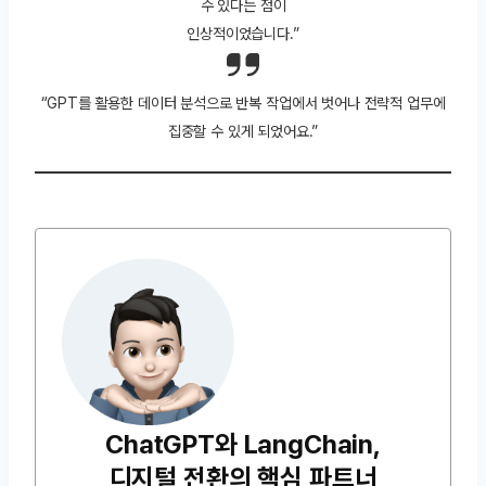
수 있다는 점이
인상적이었습니다.”
“GPT를 활용한 데이터 분석으로 반복 작업에서 벗어나 전략적 업무에
집중할 수 있게 되었어요.”
ChatGPT와 LangChain,
디지털 전환의 핵심 파트너