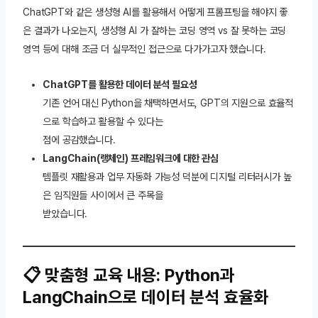
ChatGPT와 같은 생성형 AI를 활용해서 어떻게 프롬프팅을 해야지 좋
은 결과가 나오는지, 생성형 AI 가 잘하는 코딩 영역 vs 잘 못하는 코딩
영역 등에 대해 조금 더 실무적인 접근으로 다가가고자 했습니다.
ChatGPT를 활용한 데이터 분석 필요성
기존 언어 대신 Python을 채택하면서도, GPT의 지원으로 효율적
으로 학습하고 활용할 수 있다는
점에 공감했습니다.
LangChain(랭체인) 프레임워크에 대한 관심
템플릿 재활용과 업무 자동화 가능성 덕분에 디지털 리터러시가 높
은 임직원들 사이에서 큰 주목을
받았습니다.
📋 맞춤형 교육 내용: Python과
LangChain으로 데이터 분석 효율화