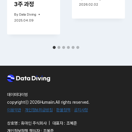
3주 과정
2026.02.02
By
Data Diving
2025.04.09
데이터다이빙
copyrightⓒ 2026Humaiin.All rights reserved.
이용약관
|
개인정보취급방침
|
환불정책
|
공지사항
상호명 : 휴마인 주식회사 | 대표자 : 조혜준
개인정보정책 책임자 : 조혜준