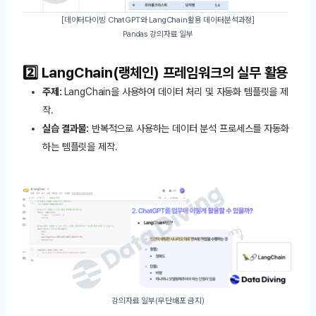
[데이터다이빙 ChatGPT와 LangChain활용 데이터분석과정]
Pandas 강의자료 일부
2️⃣ LangChain(랭체인) 프레임워크의 실무 활용
주제:
LangChain을 사용하여 데이터 처리 및 자동화 템플릿을 제
작.
실습 결과물:
반복적으로 사용하는 데이터 분석 프로세스를 자동화
하는 템플릿을 제작.
강의자료 일부(무단배포 금지)