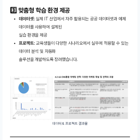
3️⃣ 맞춤형 학습 환경 제공
데이터셋:
실제 IT 산업에서 자주 활용되는 공공 데이터셋과 예제
데이터를 사용하여 설계된
실습 환경을 제공
프로젝트:
교육생들이 다양한 시나리오에서 실무에 적용할 수 있는
데이터 분석 및 자동화
솔루션을 개발하도록 장려했습니다.
데이터 & 프로젝트 결과물