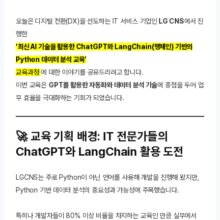
오늘은 디지털 전환(DX)을 선도하는 IT 서비스 기업인
LG CNS
에서 진
행한
‘최신 AI 기술을 활용한 ChatGPT와 LangChain(랭체인) 기반의
Python 데이터 분석 교육’
교육과정
에 대한 이야기를 공유드리려고 합니다.
이번 교육은
GPT를 활용한 자동화와 데이터 분석 기술
에 중점을 두어 업
무 효율을 극대화하는 기회가 되었습니다.
🚀 교육 기획 배경: IT 전문가들의
ChatGPT와 LangChain 활용 도전
LGCNS는 주로 Python이 아닌 언어를 사용해 개발을 진행해 왔지만,
Python 기반 데이터 분석의 중요성과 가능성에 주목했습니다.
특히나 개발자들이 80% 이상 비율을 차지하는 교육인 만큼 실무에서