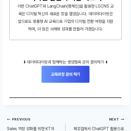
이번 ChatGPT와 LangChain(랭체인)을 활용한 LGCNS 교
육은 디지털 혁신의 새로운 장을 열었습니다. 데이터다이빙은
앞으로도 맞춤형 AI 교육으로 기업의 디지털 전환 여정을 지원
하며, 더 많은 사례와 성과를 만들어 가겠습니다.
⬇️ 데이터다이빙과 함께하는 생성형AI 강의 문의하기 ⬇️
교육과정 문의 하기
글
PREVIOUS
NEXT
내
Sales 역량 강화를 위한 KT의
제조업에서 ChatGPT 활용으로