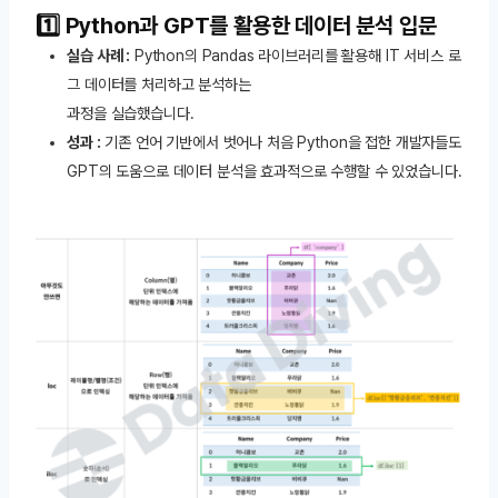
1️⃣ Python과 GPT를 활용한 데이터 분석 입문
실습 사례 :
Python의 Pandas 라이브러리를 활용해 IT 서비스 로
그 데이터를 처리하고 분석하는
과정을 실습했습니다.
성과 :
기존 언어 기반에서 벗어나 처음 Python을 접한 개발자들도
GPT의 도움으로 데이터 분석을 효과적으로 수행할 수 있었습니다.