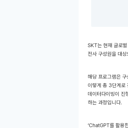
SKT는 현재 글로벌
전사 구성원을 대상
해당 프로그램은 구
이렇게 총 3단계로
데이터다이빙이 진행한
하는 과정입니다.
‘ChatGPT를 활