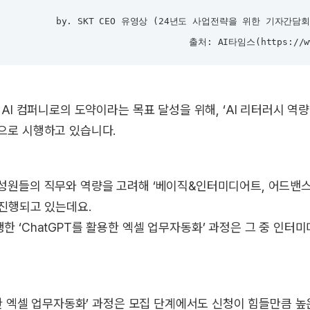
by. SKT CEO 유영상 (24년도 사업전략을 위한 기자간담회 
출처: AI타임스(https://ww
 AI 컴퍼니로의 도약이라는 목표 달성을 위해, ‘AI 리터러시 역
으로 시행하고 있습니다.
성원들의 직무와 역량을 고려해 ‘베이직&인터미디어트, 어드밴스
 진행되고 있는데요.
 ‘ChatGPT를 활용한 엑셀 업무자동화’ 과정은 그 중 인터
용한 엑셀 업무자동화’ 과정은 모집 단계에서도 신청이 힘들만큼 