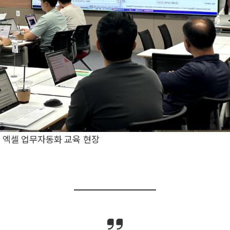
한 엑셀 업무자동화 교육 현장