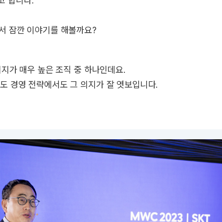
고 합니다.
해서 잠깐 이야기를 해볼까요?
 의지가 매우 높은 조직 중 하나인데요.
도 경영 전략에서도 그 의지가 잘 엿보입니다.