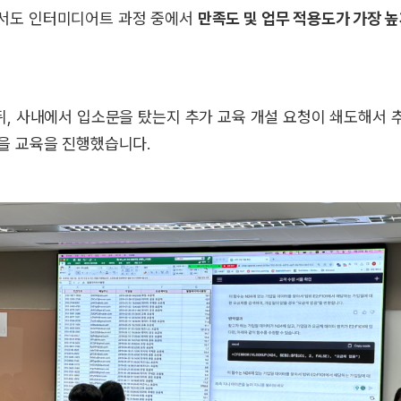
서도 인터미디어트 과정 중에서
만족도 및 업무 적용도가 가장 높
뒤, 사내에서 입소문을 탔는지 추가 교육 개설 요청이 쇄도해서 
번을 교육을 진행했습니다.