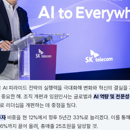
은 AI 피라미드 전략의 실행력을 극대화해 변화와 혁신의 결실을
 중요한 해. 조직 개편과 임원인사는 글로벌과
AI 역량 및 전문
로 리더십을 개편하는 데 중점을 뒀다.
투자
비중을 현 12%에서 향후 5년간 33%로 늘리겠다. 이를 통
36%까지 끌어 올려, 총매출 25조원을 달성할 것.