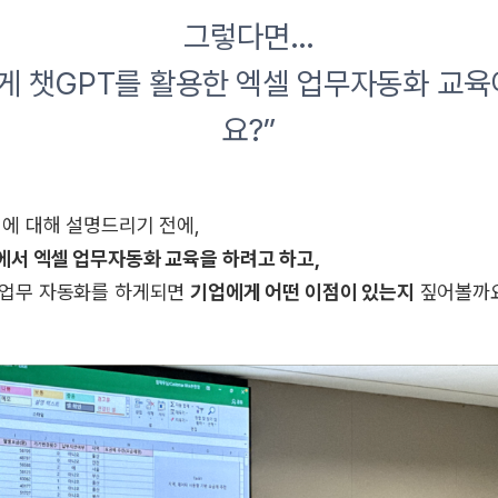
그렇다면…
게 챗GPT를 활용한 엑셀 업무자동화 교
요?”
정에 대해 설명드리기 전에,
에서 엑셀 업무자동화 교육을 하려고 하고,
 업무 자동화를 하게되면
기업에게 어떤 이점이 있는지
짚어볼까