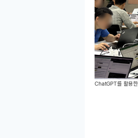
ChatGPT를 활용