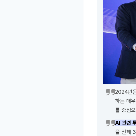
2024년
하는 매우
를 중심으
AI 관련 
을 전체 