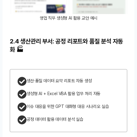
영업 직무 생성형 AI 활용 교안 예시
2.4 생산관리 부서: 공정 리포트와 품질 분석 자동
화 🏭
생산·품질 데이터 요약 리포트 자동 생성
생성형 AI + Excel VBA 활용 업무 처리 자동
이슈 대응을 위한 GPT 대화형 대응 시나리오 실습
공정 데이터 활용 데이터 분석 실습