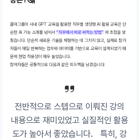
콜마그룹의 사내 GPT 교육을 활용한 직무별 생성형 AI 활용 교육은 단
순한 AI 기능 소개를 넘어서
“직무에서 바로 써먹는 방법”
에 초점을 맞
췄습니다. 단순히 새로운 기술을 체험하는 데 그치지 않고, 실제로 참가
자들이 매일 반복하는 업무와 데이터를 기반으로 교육이 설계되었기 때
문에 현업 적용성이 매우 높았습니다.
참여자들은 공통적으로 다음과 같은 피드백을 남겼습니다:
전반적으로 스텝으로 이뤄진 강의
내용으로 재미있었고 실질적인 활용
도가 높아서 좋았습니다. 특히, 강