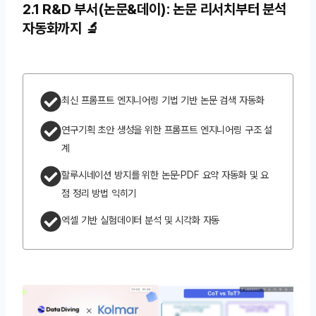
2.1 R&D 부서(논문&데이): 논문 리서치부터 분석
자동화까지 🔬
최신 프롬프트 엔지니어링 기법 기반 논문 검색 자동화
연구기획 초안 생성을 위한 프롬프트 엔지니어링 구조 설
계
할루시네이션 방지를 위한 논문·PDF 요약 자동화 및 요
점 정리 방법 익히기
엑셀 기반 실험데이터 분석 및 시각화 자동