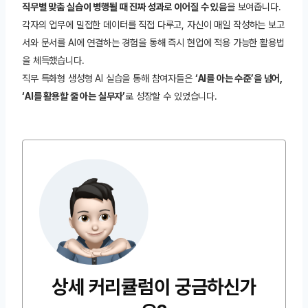
직무별 맞춤 실습이 병행될 때 진짜 성과로 이어질 수 있음
을 보여줍니다.
각자의 업무에 밀접한 데이터를 직접 다루고, 자신이 매일 작성하는 보고
서와 문서를 AI에 연결하는 경험을 통해 즉시 현업에 적용 가능한 활용법
을 체득했습니다.
직무 특화형 생성형 AI 실습을 통해 참여자들은
‘AI를 아는 수준’을 넘어,
‘AI를 활용할 줄 아는 실무자’
로 성장할 수 있었습니다.
상세 커리큘럼이 궁금하신가