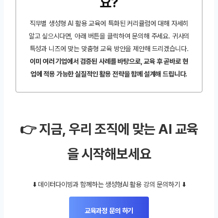
요?
직무별 생성형 AI 활용 교육에 특화된 커리큘럼에 대해 자세히
알고 싶으시다면, 아래 버튼을 클릭하여 문의해 주세요. 귀사의
특성과 니즈에 맞는 맞춤형 교육 방안을 제안해 드리겠습니다.
이미 여러 기업에서 검증된 사례를 바탕으로, 교육 후 곧바로 현
업에 적용 가능한 실질적인 활용 전략을 함께 설계해 드립니다.
👉 지금, 우리 조직에 맞는 AI 교육
을 시작해보세요
⬇️ 데이터다이빙과 함께하는 생성형AI 활용 강의 문의하기 ⬇️
교육과정 문의 하기