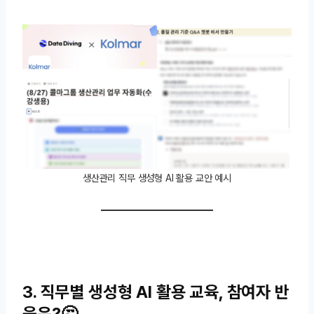
생산관리 직무 생성형 AI 활용 교안 예시
3. 직무별 생성형 AI 활용 교육, 참여자 반
응은?🤔