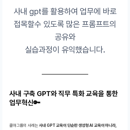
사내 gpt를 활용하여 업무에 바로
접목할수 있도록 많은 프롬프트의
공유와
실습과정이 유익했습니다.
사내 구축 GPT와 직무 특화 교육을 통한
업무혁신🔑
콜마그룹의 사례는
사내 GPT 교육이 단순한 생성형 AI 교육이 아니라,