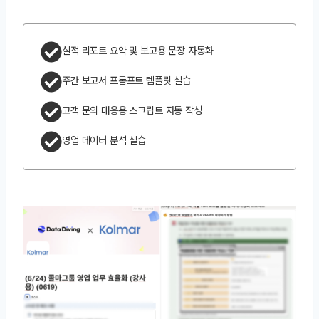
실적 리포트 요약 및 보고용 문장 자동화
주간 보고서 프롬프트 템플릿 실습
고객 문의 대응용 스크립트 자동 작성
영업 데이터 분석 실습