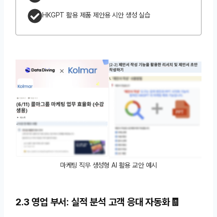
HKGPT 활용 제품 제안용 시안 생성 실습
마케팅 직무 생성형 AI 활용 교안 예시
2.3 영업 부서: 실적 분석 고객 응대 자동화🧾