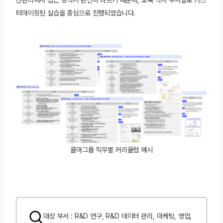
터마이징된 실습을 중심으로 진행되었습니다.
콜마그룹 직무별 커리큘럼 예시
대상 부서 : R&D 연구, R&D 데이터 관리, 마케팅, 영업,