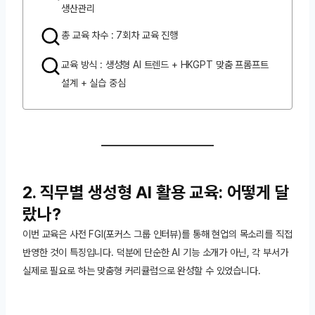
생산관리
총 교육 차수 : 7회차 교육 진행
교육 방식 : 생성형 AI 트렌드 + HKGPT 맞춤 프롬프트
설계 + 실습 중심
2. 직무별 생성형 AI 활용 교육: 어떻게 달
랐나?
이번 교육은 사전 FGI(포커스 그룹 인터뷰)를 통해 현업의 목소리를 직접
반영한 것이 특징입니다. 덕분에 단순한 AI 기능 소개가 아닌, 각 부서가
실제로 필요로 하는 맞춤형 커리큘럼으로 완성할 수 있었습니다.