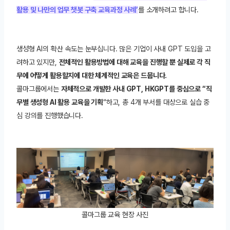
활용 및 나만의 업무 챗봇 구축 교육과정 사례’
를 소개하려고 합니다.
생성형 AI의 확산 속도는 눈부십니다. 많은 기업이 사내 GPT 도입을 고
려하고 있지만,
전체적인 활용방법에 대해 교육을 진행할 뿐 실제로 각 직
무에 어떻게 활용할지에 대한 체계적인 교육은 드뭅니다.
콜마그룹에서는
자체적으로 개발한 사내 GPT, HKGPT를 중심으로 “직
무별 생성형 AI 활용 교육을 기획
“하고, 총 4개 부서를 대상으로 실습 중
심 강의를 진행했습니다.
콜마그룹 교육 현장 사진