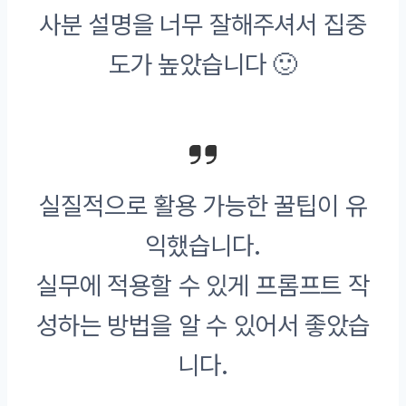
사분 설명을 너무 잘해주셔서 집중
도가 높았습니다 🙂
실질적으로 활용 가능한 꿀팁이 유
익했습니다.
실무에 적용할 수 있게 프롬프트 작
성하는 방법을 알 수 있어서 좋았습
니다.