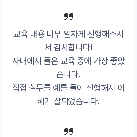
교육 내용 너무 알차게 진행해주셔
서 감사합니다!
사내에서 들은 교육 중에 가장 좋았
습니다.
직접 실무를 예를 들어 진행해서 이
해가 잘되었습니다.