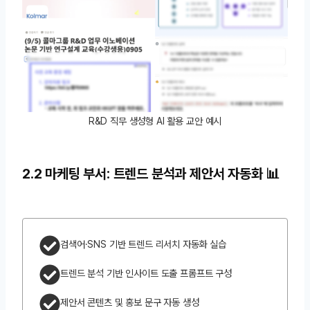
R&D 직무 생성형 AI 활용 교안 예시
2.2 마케팅 부서: 트렌드 분석과 제안서 자동화 📊
검색어·SNS 기반 트렌드 리서치 자동화 실습
트렌드 분석 기반 인사이트 도출 프롬프트 구성
제안서 콘텐츠 및 홍보 문구 자동 생성