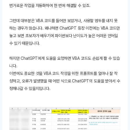
번거로운 작업을 자동화하여 한 번에 해결할 수 있죠.
그런데 대부분은 VBA 코드를 들어만 보았거나, 사용할 엄두를 내지 못
하는 경우가 많습니다. 왜냐하면 ChatGPT 등장 이전에는 VBA 코드만
놓고 보면 초보자가 배우기에 파이썬보다 난이도가 높은 어려운 언어일
수 있기 때문입니다.
하지만 ChatGPT에게 도움을 요청하면 VBA 코드도 손쉽게 짤 수 있습
니다.
이번에도 중요한 것을 VBA 코드 작성을 위한 프롬프트를 얼마나 잘 작
성하고, 오류가 발생했을 때 어떤 식으로 ChatGPT의 도움을 받아서 수
정해나갈 수 있을지입니다.