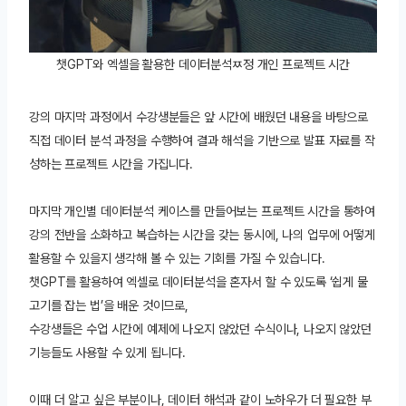
챗GPT와 엑셀을 활용한 데이터분석ㅉ정 개인 프로젝트 시간
강의 마지막 과정에서 수강생분들은 앞 시간에 배웠던 내용을 바탕으로
직접 데이터 분석 과정을 수행하여 결과 해석을 기반으로 발표 자료를 작
성하는 프로젝트 시간을 가집니다.
마지막 개인별 데이터분석 케이스를 만들어보는 프로젝트 시간을 통하여
강의 전반을 소화하고 복습하는 시간을 갖는 동시에, 나의 업무에 어떻게
활용할 수 있을지 생각해 볼 수 있는 기회를 가질 수 있습니다.
챗GPT를 활용하여 엑셀로 데이터분석을 혼자서 할 수 있도록 ‘쉽게 물
고기를 잡는 법’을 배운 것이므로,
수강생들은 수업 시간에 예제에 나오지 않았던 수식이나, 나오지 않았던
기능들도 사용할 수 있게 됩니다.
이때 더 알고 싶은 부분이나, 데이터 해석과 같이 노하우가 더 필요한 부