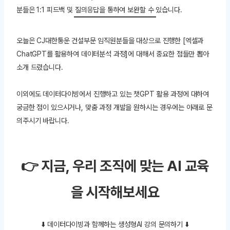
분들은 1:1 피드백 및 질의응답을 통하여 보완할 수 있습니다.
오늘은 CJ대한통운 건설부문 임직원분들을 대상으로 진행한 [엑셀과
ChatGPT를 활용하여 데이터분석 과정]에 대해서 중요한 점들만 뽑아
소개 드렸습니다.
이외에도 데이터다이빙에서 진행하고 있는 챗GPT 활용 과정에 대하여
궁금한 점이 있으시거나, 맞춤 과정 개발을 원하시는 경우에는 아래로 문
의주시기 바랍니다.
👉 지금, 우리 조직에 맞는 AI 교육
을 시작해보세요
⬇️ 데이터다이빙과 함께하는 생성형AI 강의 문의하기 ⬇️