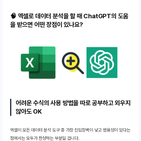
🧠 엑셀로 데이터 분석을 할 때 ChatGPT의 도움
을 받으면 어떤 장점이 있나요?
어려운 수식의 사용 방법을 따로 공부하고 외우지
않아도 OK
엑셀이 모든 데이터 분석 도구 중 가장 진입장벽이 낮고 범용성이 있다는
점에서는 모두가 찬성하는 부분일 겁니다.