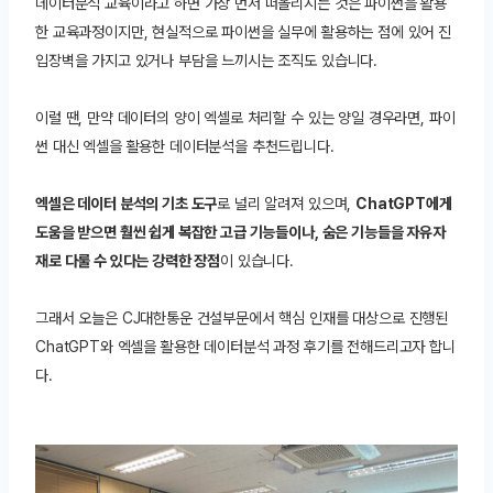
데이터분석 교육이라고 하면 가장 먼저 떠올리시는 것은 파이썬을 활용
한 교육과정이지만, 현실적으로 파이썬을 실무에 활용하는 점에 있어 진
입장벽을 가지고 있거나 부담을 느끼시는 조직도 있습니다.
이럴 땐, 만약 데이터의 양이 엑셀로 처리할 수 있는 양일 경우라면, 파이
썬 대신 엑셀을 활용한 데이터분석을 추천드립니다.
엑셀은 데이터 분석의 기초 도구
로 널리 알려져 있으며,
ChatGPT에게
도움을 받으면 훨씬 쉽게 복잡한 고급 기능들이나, 숨은 기능들을 자유자
재로 다룰 수 있다는 강력한 장점
이 있습니다.
그래서 오늘은 CJ대한통운 건설부문에서 핵심 인재를 대상으로 진행된
ChatGPT와 엑셀을 활용한 데이터분석 과정 후기를 전해드리고자 합니
다.