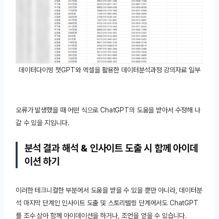
데이터다이빙 챗GPT와 엑셀을 활용한 데이터분석과정 강의자료 일부
오류가 발생했을 때 어떤 식으로 ChatGPT의 도움을 받아서 수정해 나
갈 수 있을 지입니다.
분석 결과 해석 & 인사이트 도출 시 함께 아이데
이션 하기
이러한 테크니컬한 부분에서 도움을 받을 수 있을 뿐만 아니라, 데이터분
석 마지막 단계인 인사이트 도출 및 스토리텔링 단계에서도 ChatGPT
를 조수 삼아 함께 아이데이션을 하거나, 조언을 얻을 수 있습니다.