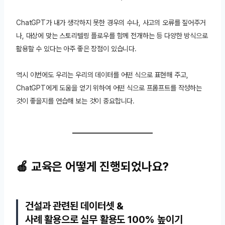
ChatGPT가 내가 생각하지 못한 경우의 수나, 사고의 오류를 짚어주거
나, 대상에 맞는 스토리텔링 플로우를 함께 전개하는 등 다양한 방식으로
활용할 수 있다는 아주 좋은 장점이 있습니다.
역시 이번에도 우리는 우리의 데이터를 어떤 식으로 표현해 주고,
ChatGPT에게 도움을 얻기 위하여 어떤 식으로 프롬프트를 작성하는
것이 좋을지를 연습해 보는 것이 중요합니다.
🍎 교육은 어떻게 진행되었나요?
건설과 관련된 데이터셋 &
사례 활용으로 실무 활용도 100% 높이기