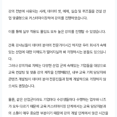
강의 전반에 사용되는 사례, 데이터 셋, 예제, 실습 및 퀴즈들을 건설 산
업 맞춤형으로 커스터마이징하여 강의를 진행하였습니다.
이를 통해 실무 적용도 몰입도 모두 높은 강의를 진행할 수 있었습니다.
간혹 강사님들이 데이터 분야의 전문가이시긴 하지만 우리 회사가 속해
있는 산업에 대한 이해도가 떨어지실까 봐 걱정하시는 분들도 있으십니
다.
그러나 강의자료 자체는 다양한 산업 군에 속해있는 기업들을 대상으로
교육 컨설팅 및 맞춤 강의 제작을 진행해왔던, 내부 교육 기획 담당자와
콘텐츠 개발팀이 데이터 분야 전문진들과 함께 개발하므로 걱정하지 않
으셔도 괜찮습니다.
물론, 같은 산업군이라도 기업마다 수강생들마다 수행하는 업무와 니즈
가 모두 다르기 때문에 교육 커스터마이징 단계에서는 교육 담당자분과
의 소통이 매우 중요한 부분이기 때문에 강의 개발 단계에서 많은 시간을