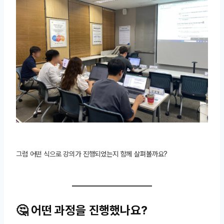
그럼 어떤 식으로 강의가 진행되었는지 함께 살펴볼까요?
🤔 어떤 과정을 진행했나요?