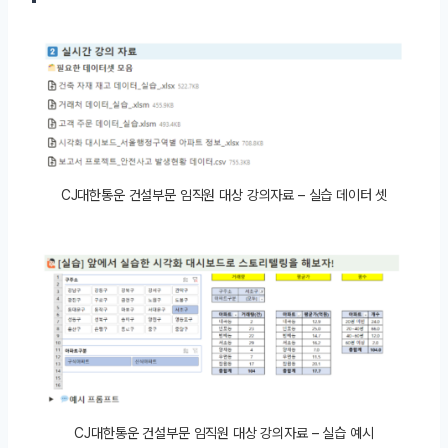
CJ대한통운 건설부문 임직원 대상 강의자료 – 실습 데이터 셋
CJ대한통운 건설부문 임직원 대상 강의자료 – 실습 예시