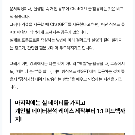
문서작성이나, 실생활 속 개인 용무에 ChatGPT를 활용하는 것은 비교
적 쉽습니다.
그러나 엑셀을 사용할 때 ChatGPT를 사용한다고 하면, 어떤 식으로 물
어봐야 할지 막막하게 느껴지는 경우가 많습니다.
실제로 프롬프트를 작성하는 방법에 따라 정확도와 설명의 질이 달라지
는 정도가, 간단한 질문보다 더 두드러지기도 합니다.
그래서 이번 강의에서는 다른 것이 아니라 “엑셀”을 활용할 때, 그중에서
도, “데이터 분석”을 할 때, 어떠 방식으로 챗GPT에게 질문하는 것이 좋
을지 “공식처럼 배워서 활용하는 방법”을 배우고 연습하는 시간을 가집
니다.
마지막에는 실 데이터를 가지고
개인별 데이터분석 케이스 제작부터 1:1 피드백까
지!