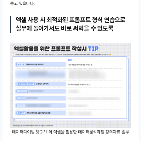
쏟고 있습니다.
엑셀 사용 시 최적화된 프롬프트 형식 연습으로
실무에 돌아가서도 바로 써먹을 수 있도록
데이터다이빙 챗GPT와 엑셀을 활용한 데이터분석과정 강의자료 일부