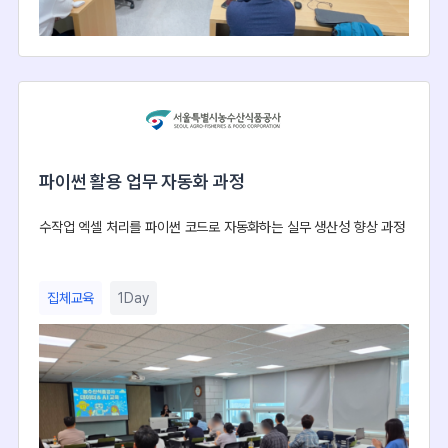
파이썬 활용 업무 자동화 과정
수작업 엑셀 처리를 파이썬 코드로 자동화하는 실무 생산성 향상 과정
집체교육
1Day