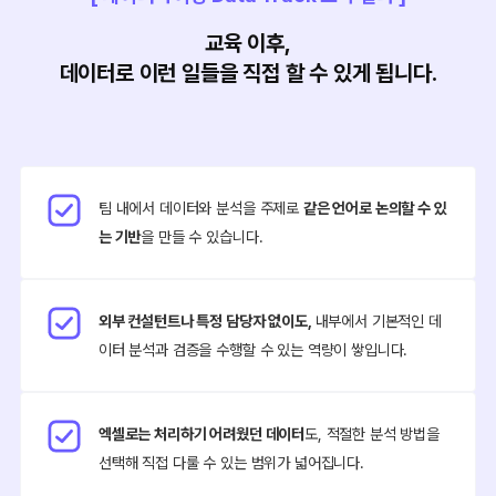
교육 이후,
데이터로 이런 일들을 직접 할 수 있게 됩니다.
팀 내에서 데이터와 분석을 주제로
같은 언어로 논의할 수 있
는 기반
을 만들 수 있습니다.
외부 컨설턴트나 특정 담당자 없이도,
내부에서 기본적인 데
이터 분석과 검증을 수행할 수 있는 역량이 쌓입니다.
엑셀로는 처리하기 어려웠던 데이터
도, 적절한 분석 방법을
선택해 직접 다룰 수 있는 범위가 넓어집니다.