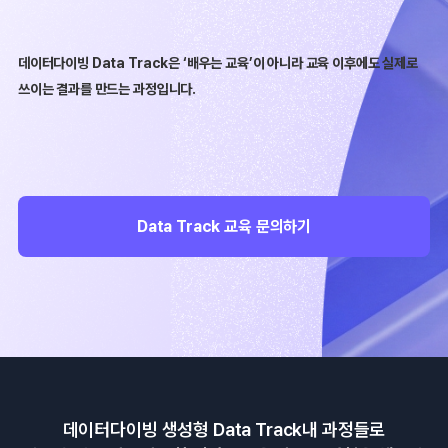
데이터다이빙 Data Track은 ‘배우는 교육’이 아니라 교육 이후에도 실제로
쓰이는 결과를 만드는 과정입니다.
Data Track 교육 문의하기
데이터다이빙 생성형 Data Track내 과정들로