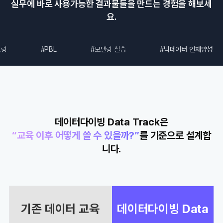
실무에 바로 사용가능한 결과물들을 만드는 경험을 해보세
요.
#PBL
#모델링 실습
#빅데이터 인재양성
데이터다이빙 Data Track은
“교육 이후 어떻게 쓸 수 있을까?”
를 기준으로 설계합
니다.
기존 데이터 교육
데이터다이빙
Data