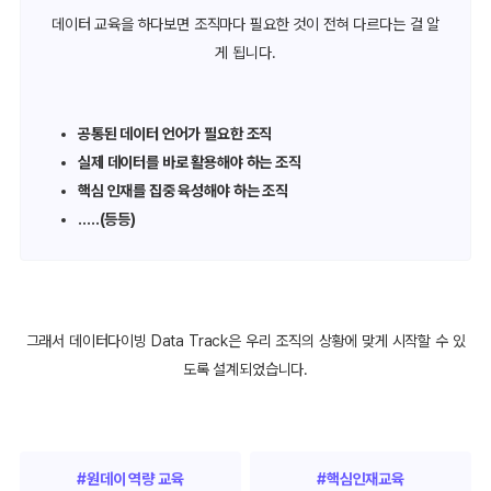
데이터 교육을 하다보면 조직마다 필요한 것이 전혀 다르다는 걸 알
게 됩니다.
공통된 데이터 언어가 필요한 조직
실제 데이터를 바로 활용해야 하는 조직
핵심 인재를 집중 육성해야 하는 조직
…..(등등)
그래서 데이터다이빙 Data Track은 우리 조직의 상황에 맞게 시작할 수 있
도록 설계되었습니다.
#원데이 역량 교육
#핵심인재교육