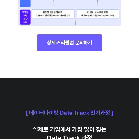
상세 커리큘럼 문의하기
[ 데이터다이빙 Data Track 인기과정 ]
실제로 기업에서 가장 많이 찾는
Data Track 과정