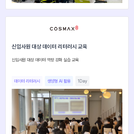
신입사원 대상 데이터 리터러시 교육
신입사원 대상 데이터 역량 강화 실습 교육
데이터 리터러시
생성형 AI 활용
1Day