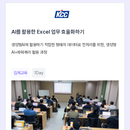
AI를 활용한 Excel 업무 효율화하기
생성형AI에 활용하기 적합한 형태의 데이터로 전처리를 위한, 생성형
AI+파워쿼리 활용 과정
집체교육
1Day