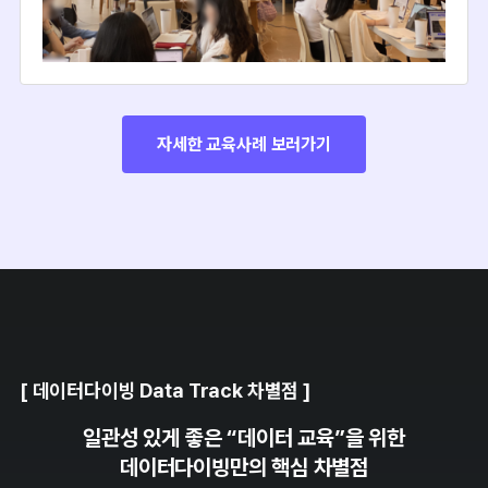
자세한 교육사례 보러가기
[ 데이터다이빙 Data Track 차별점 ]
일관성 있게 좋은 “데이터 교육”을 위한
데이터다이빙만의
핵심 차별점