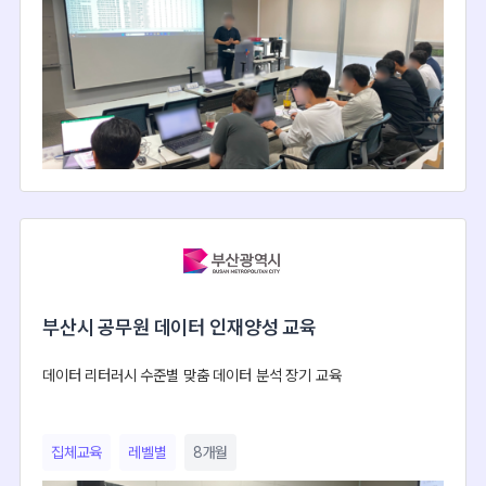
부산시 공무원 데이터 인재양성 교육
데이터 리터러시 수준별 맞춤 데이터 분석 장기 교육
집체교육
레벨별
8개월