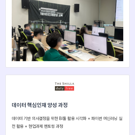
데이터 핵심인재 양성 과정
데이터 기반 의사결정을 위한 BI툴 활용 시각화 + 파이썬 머신러닝 실
전 활용 + 현업과제 멘토링 과정