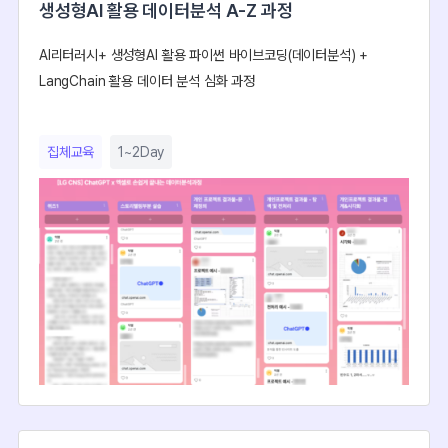
생성형AI 활용 데이터분석 A-Z 과정
AI리터러시+ 생성형AI 활용 파이썬 바이브코딩(데이터분석) +
LangChain 활용 데이터 분석 심화 과정
집체교육
1~2Day