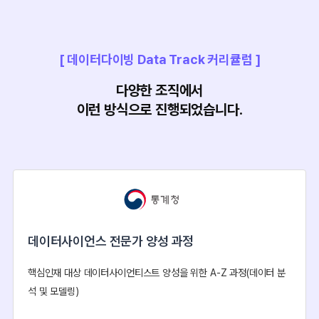
[ 데이터다이빙 Data Track 커리큘럼 ]
다양한 조직에서
이런 방식으로 진행되었습니다.
데이터사이언스 전문가 양성 과정
핵심인재 대상 데이터사이언티스트 양성을 위한 A-Z 과정(데이터 분
석 및 모델링)