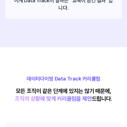
이게 Data Track이 말하는 “교육이 남긴 결과”입
니다.
데이터다이빙 Data Track 커리큘럼
모든 조직이 같은 단계에 있지는 않기 때문에,
조직의 상황에 맞게 커리큘럼을 제안
드립니다.