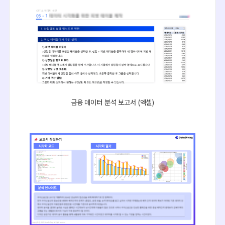
금융 데이터 분석 보고서 (엑셀)