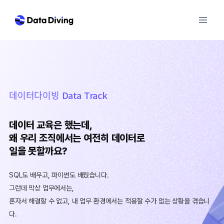
Skip
to
content
데이터다이빙 Data Track
데이터 교육은 했는데,
왜 우리 조직에서는 여전히 데이터로
일을 못할까요?
SQL도 배우고, 파이썬도 배웠습니다.
그런데 막상 업무에서는,
혼자서 해결할 수 없고, 내 업무 환경에서는 적용할 수가 없는 상황을 겪습니
다.