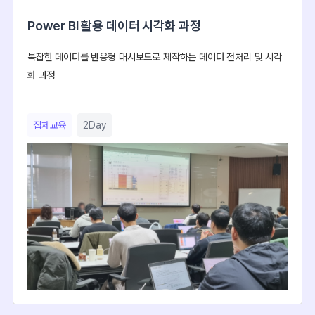
Power BI 활용 데이터 시각화 과정
복잡한 데이터를 반응형 대시보드로 제작하는 데이터 전처리 및 시각
화 과정
집체교육
2Day