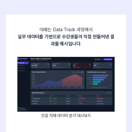
아래는 Data Track 과정에서
실무 데이터를 기반으로 수강생들이 직접 만들어낸 결
과물 예시입니다
.
건설 자재 데이터 분석 대시보드