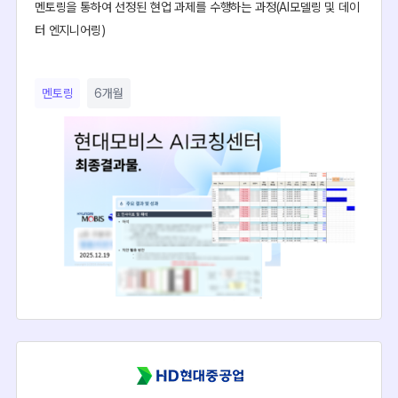
멘토링을 통하여 선정된 현업 과제를 수행하는 과정(AI모델링 및 데이
터 엔지니어링)
멘토링
6개월