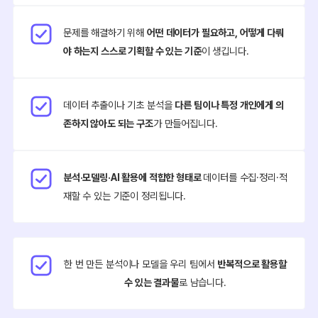
문제를 해결하기 위해
어떤 데이터가 필요하고, 어떻게 다뤄
야 하는지 스스로 기획할 수 있는 기준
이 생깁니다.
데이터 추출이나 기초 분석을
다른 팀이나 특정 개인에게 의
존하지 않아도 되는 구조
가 만들어집니다.
분석·모델링·AI 활용에 적합한 형태로
데이터를 수집·정리·적
재할 수 있는 기준이 정리됩니다.
한 번 만든 분석이나 모델을 우리 팀에서
반복적으로 활용할
수 있는 결과물
로 남습니다.