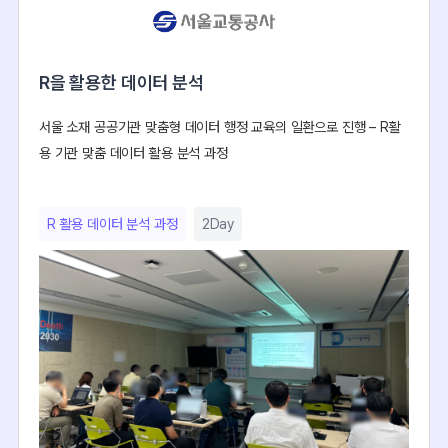
R을 활용한 데이터 분석
서울 소재 공공기관 맞춤형 데이터 행정 교육의 일환으로 진행 – R활
용 기관 맞춤 데이터 활용 분석 과정
R 활용 데이터 분석 과정
2Day