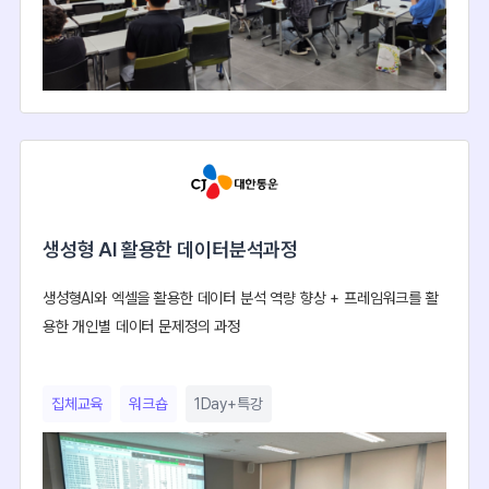
생성형 AI 활용한 데이터분석과정
생성형AI와 엑셀을 활용한 데이터 분석 역량 향상 + 프레임워크를 활
용한 개인별 데이터 문제정의 과정
집체교육
워크숍
1Day+특강