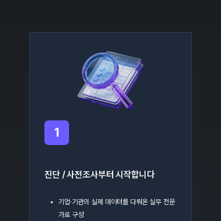
1
진단 / 사전조사부터 시작합니다
기업·기관의 실제 데이터를 다뤄온 실무 전문
가로 구성