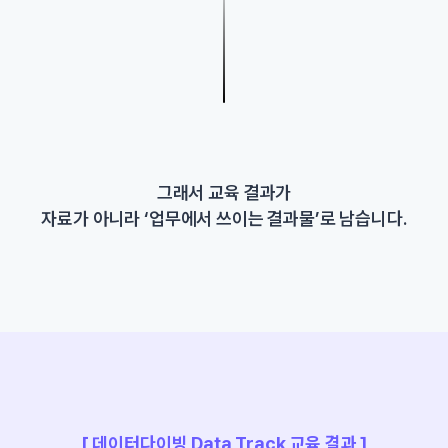
그래서 교육 결과가
자료가 아니라 ‘업무에서 쓰이는 결과물’로 남습니다.
[ 데이터다이빙 Data Track 교육 결과 ]