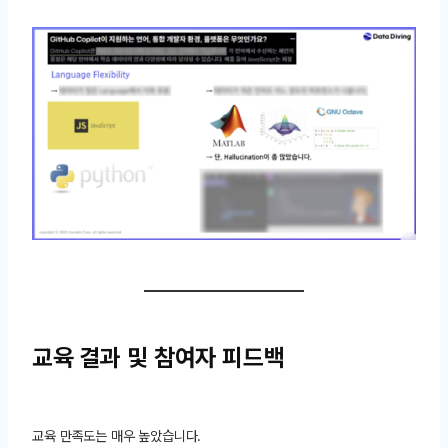
교육 결과 및 참여자 피드백
교육 만족도는 매우 높았습니다.