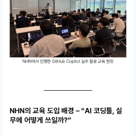
NHN에서 진행한 GitHub Copilot 실무 활용 교육 현장
NHN의 교육 도입 배경 – “AI 코딩툴, 실
무에 어떻게 쓰일까?”