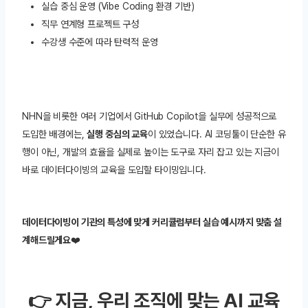
실습 중심 운영 (Vibe Coding 환경 기반)
직무 연계형 프로젝트 구성
수강생 수준에 따라 탄력적 운영
NHN을 비롯한 여러 기업에서 GitHub Copilot을 실무에 성공적으로
도입한 배경에는,
실행 중심의 교육
이 있었습니다. AI 코딩툴이 단순한 유
행이 아닌, 개발의 효율을 실제로 높이는 도구로 자리 잡고 있는 지금이
바로 데이터다이빙의 교육을 도입할 타이밍입니다.
데이터다이빙이 기관의 특성에 맞게 커리큘럼부터 실습 예시까지 맞춤 설
계해드릴게요
❤️
👉 지금, 우리 조직에 맞는 AI 교육