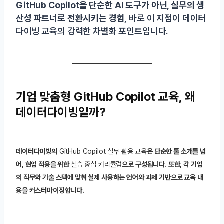
GitHub Copilot을 단순한 AI 도구가 아닌, 실무의 생
산성 파트너로 전환시키는 경험
, 바로 이 지점이 데이터
다이빙 교육의 강력한 차별화 포인트입니다.
기업 맞춤형 GitHub Copilot 교육, 왜
데이터다이빙일까?
데이터다이빙의
GitHub Copilot 실무 활용 교육
은 단순한 툴 소개를 넘
어, 현업 적용을 위한
실습 중심 커리큘럼
으로 구성됩니다. 또한, 각 기업
의 직무와 기술 스택에 맞춰 실제 사용하는 언어와 과제 기반으로 교육 내
용을 커스터마이징합니다.