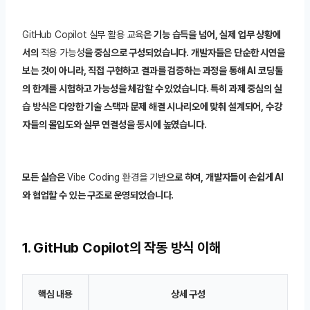
GitHub Copilot 실무 활용 교육
은 기능 습득을 넘어, 실제 업무 상황에
서의
적용 가능성
을 중심으로 구성되었습니다. 개발자들은 단순한 시연을
보는 것이 아니라, 직접 구현하고 결과를 검증하는 과정을 통해 AI 코딩툴
의 한계를 시험하고 가능성을 체감할 수 있었습니다. 특히 과제 중심의 실
습 방식은 다양한 기술 스택과 문제 해결 시나리오에 맞춰 설계되어, 수강
자들의 몰입도와 실무 연결성을 동시에 높였습니다.
모든 실습은
Vibe Coding 환경을 기반
으로 하여, 개발자들이 손쉽게 AI
와 협업할 수 있는 구조로 운영되었습니다.
1. GitHub Copilot의 작동 방식 이해
핵심 내용
상세 구성