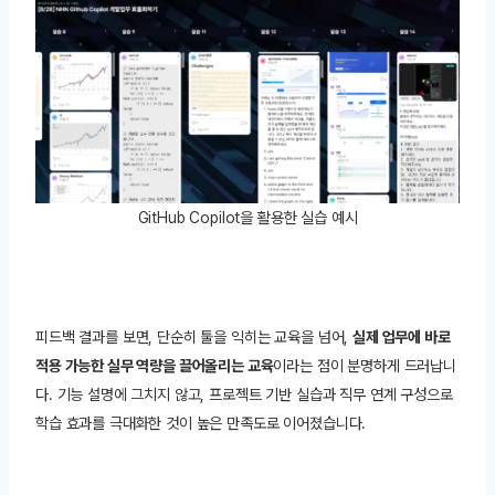
GitHub Copilot을 활용한 실습 예시
피드백 결과를 보면, 단순히 툴을 익히는 교육을 넘어,
실제 업무에 바로
적용 가능한 실무 역량을 끌어올리는 교육
이라는 점이 분명하게 드러납니
다. 기능 설명에 그치지 않고, 프로젝트 기반 실습과 직무 연계 구성으로
학습 효과를 극대화한 것이 높은 만족도로 이어졌습니다.