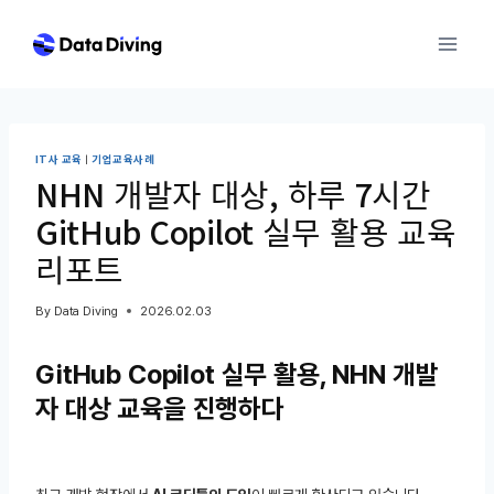
Skip
to
content
IT사 교육
|
기업교육사례
NHN 개발자 대상, 하루 7시간
GitHub Copilot 실무 활용 교육
리포트
By
Data Diving
2026.02.03
GitHub Copilot 실무 활용, NHN 개발
자 대상 교육을 진행하다