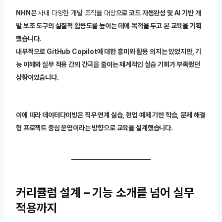
NHN은
사내 다양한 개발 조직을 대상
으로 코드 자동완성 및 AI 기반 개
발 보조 도구의 실질적 활용도를 높이는 데에 목적을 두고 본 교육을 기획
했습니다.
내부적으로 GitHub Copilot에 대한 흥미와 활용 의지는 있었지만, 기
능 이해와 실무 적용 간의 간극을 줄이는 체계적인 실습 기회가 부족했던
상황이었습니다.
이에 따라 데이터다이빙은 직무 연계 실습, 현업 예제 기반 학습, 문제 해결
형 프로젝트 중심 운영이라는 방향으로 교육을 설계했습니다.
커리큘럼 설계 – 기능 소개를 넘어 실무
적용까지