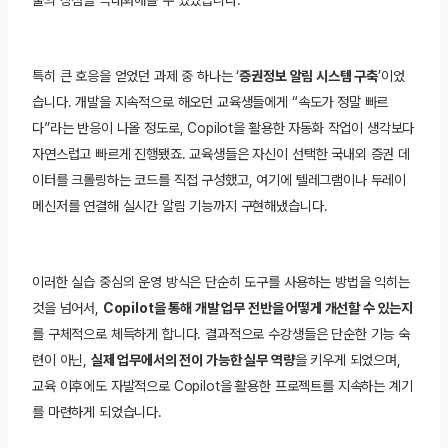
특히 큰 호응을 얻었던 과제 중 하나는 ‘
증권정보 알림 시스템 구축
’이었
습니다. 개발을 지속적으로 해오던 교육생들에게 “속도가 정말 빠르
다”라는 반응이 나올 정도로, Copilot을 활용한 자동화 작업이 생각보다
자연스럽고 빠르게 진행됐죠. 교육생들은 자신이 선택한 국내외 증권 데
이터를 크롤링하는 코드를 직접 구성했고, 여기에 텔레그램이나 두레이
메신저를 연결해 실시간 알림 기능까지 구현해냈습니다.
이러한 실습 중심의 운영 방식은 단순히 도구를 사용하는 방법을 익히는
것을 넘어서,
Copilot을 통해 개발 업무 전반을 어떻게 개선할 수 있는지
를 구체적으로 체득하게 합니다. 결과적으로 수강생들은 단순한 기능 숙
련이 아닌,
실제 업무에서의 전이 가능한 실무 역량
을 키우게 되었으며,
교육 이후에도 자발적으로 Copilot을 활용한 프로젝트를 지속하는 계기
를 마련하게 되었습니다.