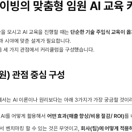
이빙의 맞춤형 임원 AI 교육
들
을 모시고 AI 교육을 진행할 때는
단순한 기술 주입식 교육이 옳
과 시야에 맞춘 설계가 필요합니다.
 세 가지 관점에서 커리큘럼을 구성했습니다.
원) 관점 중심 구성
서는 AI 이론이나 원리보다는 아래 3가지가 가장 궁금할 것이
 AI를 어떻게 활용해서
어떤 효과(매출 향상/비용 절감/ ROI)
를 
서 벤치마킹 할 수 있는 것은 무엇이고,
회사(팀)에 어떻게 적용