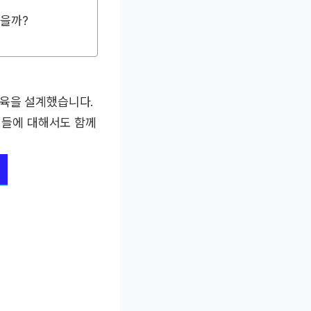
있을까?
교육을 설계했습니다.
방법들에 대해서도 함께