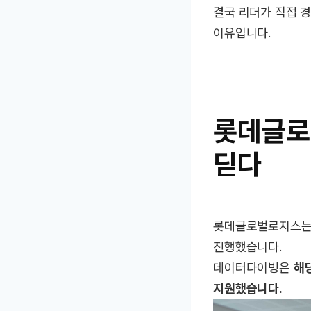
결국 리더가 직접 
이유입니다.
롯데글로벌
딛다
롯데글로벌로지스는 
진행했습니다.
데이터다이빙은
해
지원했습니다.