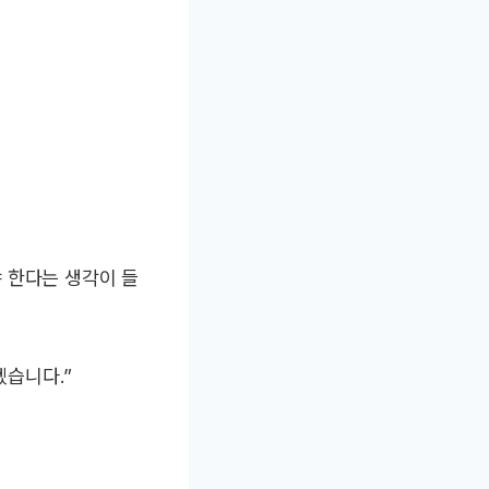
야 한다는 생각이 들
겠습니다.”