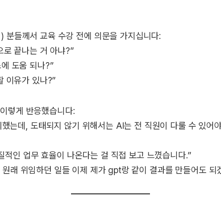
) 분들께서 교육 수강 전에 의문을 가지십니다:
으로 끝나는 거 아냐?”
에 도움 되나?”
할 이유가 있나?”
 이렇게 반응했습니다:
했는데, 도태되지 않기 위해서는 AI는 전 직원이 다룰 수 있어
실질적인 업무 효율이 나온다는 걸 직접 보고 느꼈습니다.”
요. 원래 위임하던 일들 이제 제가 gpt랑 같이 결과를 만들어도 되