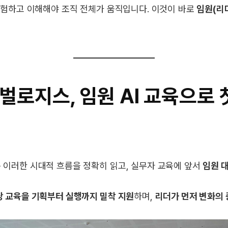
경험하고 이해해야 조직 전체가 움직입니다. 이것이 바로
임원(리더
로지스, 임원 AI 교육으로 
이러한 시대적 흐름을 정확히 읽고, 실무자 교육에 앞서
임원 대
당 교육을 기획부터 실행까지 밀착 지원
하며,
리더가 먼저 변화의 