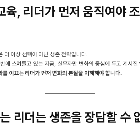
 교육, 리더가 먼저 움직여야 
은 더 이상 선택이 아닌 생존 전략입니다.
전반에 스며들고 있는 지금, 실무자만 변화의 중심에 두고 계시진
화를 이끄는 리더가 먼저 변화의 본질을 이해해야 합니다.
 쓰는 리더는 생존을 장담할 수 