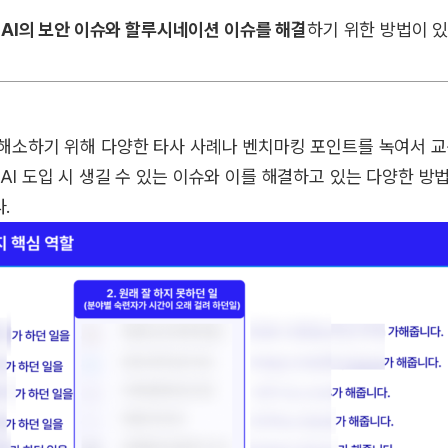
 AI의 보안 이슈와 할루시네이션 이슈를 해결
하기 위한 방법이 
 해소하기 위해 다양한 타사 사례나 벤치마킹 포인트를 녹여서 
AI 도입 시 생길 수 있는 이슈와 이를 해결하고 있는 다양한 
.