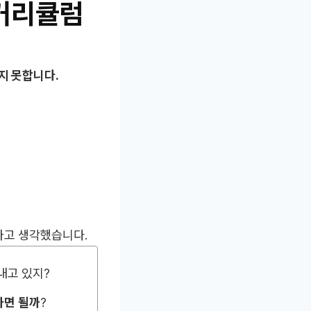
 커리큘럼
지 못합니다.
라고 생각했습니다.
내고 있지?
하면 될까
?