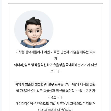
이처럼 참여자들에게 이번 교육은 단순히 기술을 배우는 자리
가
아니라
, 업무 방식을 혁신하고 효율성을 극대화
하는 계기가 되었
습니다.
제약사 맞춤형
생성형 AI 실무 교육
은 JW 그룹의 디지털 전환
을 가속화하며, 업무 효율성과 혁신을 실현할 수 있는 계기가
되었습니다.
데이터다이빙은 앞으로도 기업 맞춤형 AI 교육으로 디지털 혁
신의 파트너가 되겠습니다 !