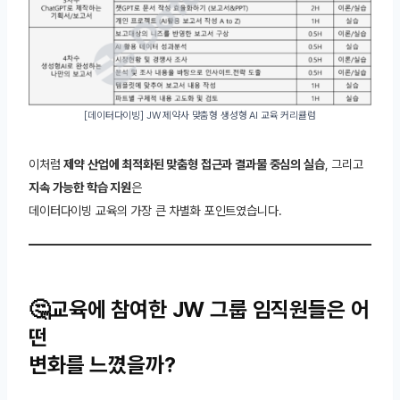
[데이터다이빙] JW 제약사 맞춤형 생성형 AI 교육 커리큘럼
이처럼
제약 산업에 최적화된 맞춤형 접근과 결과물 중심의 실습
, 그리고
지속 가능한 학습 지원
은
데이터다이빙 교육의 가장 큰 차별화 포인트였습니다.
🤔교육에 참여한 JW 그룹 임직원들은 어
떤
변화를 느꼈을까?