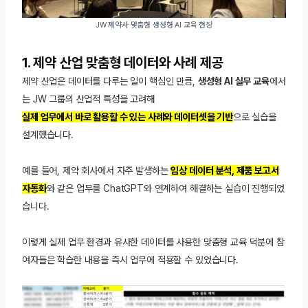
JW 제약사 맞춤형 생성형 AI 교육 현장
1. 제약 산업 맞춤형 데이터와 사례 제공
제약 산업은 데이터를 다루는 일이 핵심인 만큼,
생성형 AI 실무 교육
에서
는 JW 그룹의 산업적 특성을 고려해
실제 업무에서 바로 활용할 수 있는 사례와 데이터셋을 기반
으로 실습을
설계했습니다.
예를 들어, 제약 회사에서 자주 발생하는
임상 데이터 분석, 제품 보고서
자동화
와 같은 업무를 ChatGPT와 연계하여 해결하는 실습이 진행되었
습니다.
이렇게 실제 업무 환경과 유사한 데이터를 사용한 맞춤형 교육 덕분에 참
여자들은 학습한 내용을 즉시 업무에 적용할 수 있었습니다.