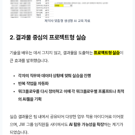
제약사 맞춤형 생성형 AI 교육 자료
2. 결과물 중심의 프로젝트형 실습
기술을 배우는 데서 그치지 않고, 결과물을 도출하는
프로젝트형 실습
이
큰 효과를 발휘했습니다.
각자의 직무와 데이터 상황에 맞춰 실습을 진행
반복 작업을 자동화
워크플로우를 다시 정의하고 이에 각 워크플로우별 프롬프트나 최적
의 AI툴을 기획
실습 결과물은 팀 내에서 공유되어 다양한 업무 적용 아이디어로 이어졌
으며, JW 그룹 임직원들 사이에서도
AI 활용 가능성을 확장
하는 계기가
되었습니다.