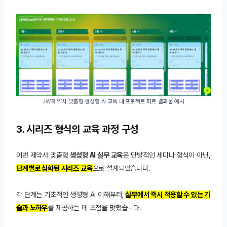
JW 제약사 맞춤형 생성형 AI 교육 내 프로젝트 파트 결과물 예시
3. 시리즈 형식의 교육 과정 구성
이번 제약사 맞춤형
생성형 AI 실무 교육
은 단발적인 세미나 형식이 아닌,
단계별로 심화된 시리즈 교육
으로 설계되었습니다.
각 단계는 기초적인 생성형 AI 이해부터,
실무에서 즉시 적용할 수 있는 기
술과 노하우
를 제공하는 데 초점을 맞췄습니다.