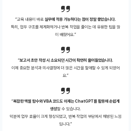
“교육 내용이 바로
실무에 적용 가능하다는 점이 정말 좋았습니다.
특히, 업무 구조를 체계화하거나 반복 작업을 줄이는 데 유용한 팁을 많
이 배웠어요.”
“
보고서 초안 작성 시 소요되던 시간이 확연히 줄어들었습니다.
이제 중요한 분석과 의사결정에 더 많은 시간을 할애할 수 있게 되었어
요.”
“
복잡한 엑셀 함수와 VBA 코드도 이제는 ChatGPT를 활용해 손쉽게
생성
할 수 있습니다.
덕분에 업무 효율이 크게 향상되었고, 반복 작업의 부담에서 해방된 느낌
입니다.”