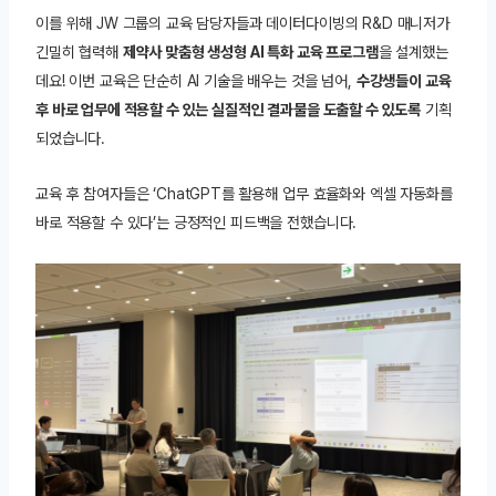
이를 위해 JW 그룹의 교육 담당자들과 데이터다이빙의 R&D 매니저가
긴밀히 협력해
제약사 맞춤형 생성형 AI 특화 교육 프로그램
을 설계했는
데요! 이번 교육은 단순히 AI 기술을 배우는 것을 넘어,
수강생들이 교육
후 바로 업무에 적용할 수 있는 실질적인 결과물을 도출할 수 있도록
기획
되었습니다.
교육 후 참여자들은 ‘ChatGPT를 활용해 업무 효율화와 엑셀 자동화를
바로 적용할 수 있다’는 긍정적인 피드백을 전했습니다.