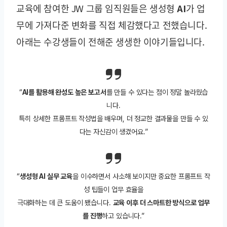
교육에 참여한 JW 그룹 임직원들은
생성형 AI가 업
무에 가져다준 변화
를 직접 체감했다고 전했습니다.
아래는 수강생들이 전해준 생생한 이야기들입니다.
“
AI를 활용해 완성도 높은 보고서
를 만들 수 있다는 점이 정말 놀라웠습
니다.
특히 상세한 프롬프트 작성법을 배우며, 더 정교한 결과물을 만들 수 있
다는 자신감이 생겼어요.”
“
생성형 AI 실무 교육
을 이수하면서 사소해 보이지만 중요한 프롬프트 작
성 팁들이 업무 효율을
극대화하는 데 큰 도움이 됐습니다.
교육 이후 더 스마트한 방식으로 업무
를 진행
하고 있습니다.”