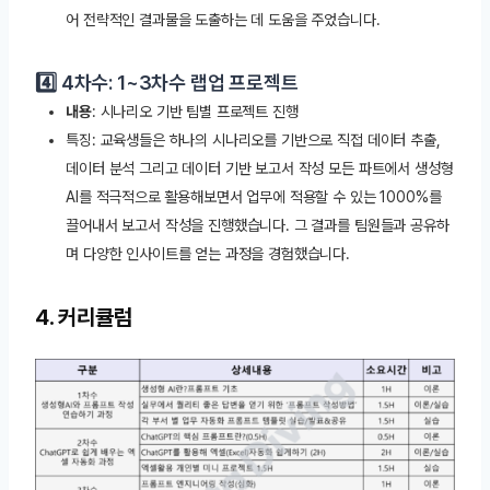
어 전략적인 결과물을 도출하는 데 도움을 주었습니다.
4️⃣ 4차수: 1~3차수 랩업 프로젝트
내용
: 시나리오 기반 팀별 프로젝트 진행
특징: 교육생들은 하나의 시나리오를 기반으로 직접 데이터 추출,
데이터 분석 그리고 데이터 기반 보고서 작성 모든 파트에서 생성형
AI를 적극적으로 활용해보면서 업무에 적용할 수 있는 1000%를
끌어내서 보고서 작성을 진행했습니다. 그 결과를 팀원들과 공유하
며 다양한 인사이트를 얻는 과정을 경험했습니다.
4. 커리큘럼