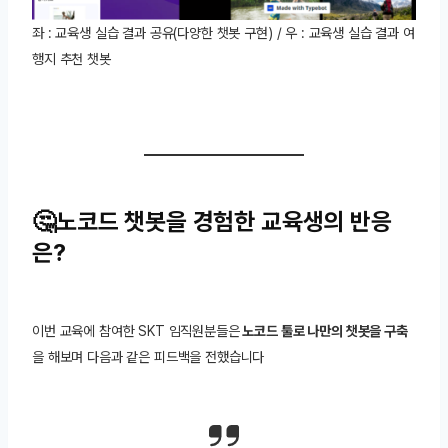
좌 : 교육생 실습 결과 공유(다양한 챗봇 구현) / 우 : 교육생 실습 결과 여
행지 추천 챗봇
🤔노코드 챗봇을 경험한 교육생의 반응
은?
이번 교육에 참여한 SKT 임직원분들은
노코드 툴로 나만의 챗봇을 구축
을 해보며 다음과 같은 피드백을 전했습니다