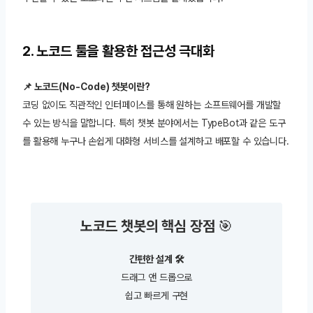
2. 노코드 툴을 활용한 접근성 극대화
📌 노코드(No-Code) 챗봇이란?
코딩 없이도 직관적인 인터페이스를 통해 원하는 소프트웨어를 개발할
수 있는 방식을 말합니다. 특히 챗봇 분야에서는 TypeBot과 같은 도구
를 활용해 누구나 손쉽게 대화형 서비스를 설계하고 배포할 수 있습니다.
노코드 챗봇의 핵심 장점
🎯
간편한 설계 🛠️
드래그 앤 드롭으로
쉽고 빠르게 구현