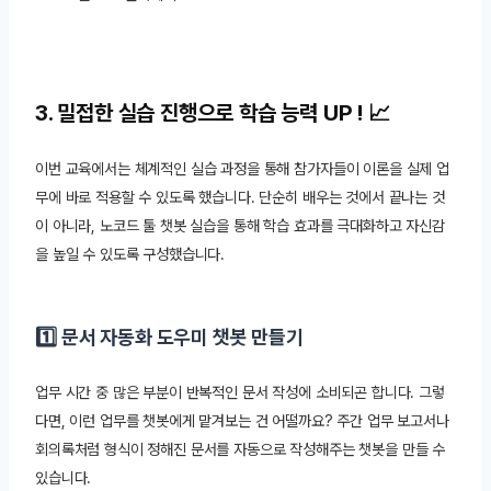
3. 밀접한 실습 진행으로 학습 능력 UP ! 📈
이번 교육에서는 체계적인 실습 과정을 통해 참가자들이 이론을 실제 업
무에 바로 적용할 수 있도록 했습니다. 단순히 배우는 것에서 끝나는 것
이 아니라, 노코드 툴 챗봇 실습을 통해 학습 효과를 극대화하고 자신감
을 높일 수 있도록 구성했습니다.
1️⃣ 문서 자동화 도우미 챗봇 만들기
업무 시간 중 많은 부분이 반복적인 문서 작성에 소비되곤 합니다. 그렇
다면, 이런 업무를 챗봇에게 맡겨보는 건 어떨까요? 주간 업무 보고서나
회의록처럼 형식이 정해진 문서를 자동으로 작성해주는 챗봇을 만들 수
있습니다.