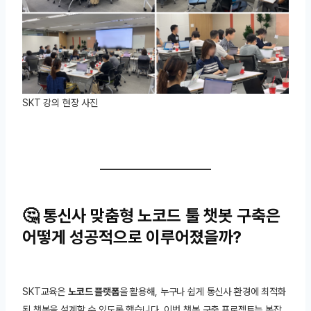
SKT 강의 현장 사진
🤔 통신사 맞춤형 노코드 툴 챗봇 구축은
어떻게 성공적으로 이루어졌을까?
SKT교육은
노코드 플랫폼
을 활용해, 누구나 쉽게 통신사 환경에 최적화
된 챗봇을 설계할 수 있도록 했습니다. 이번 챗봇 구축 프로젝트는 복잡