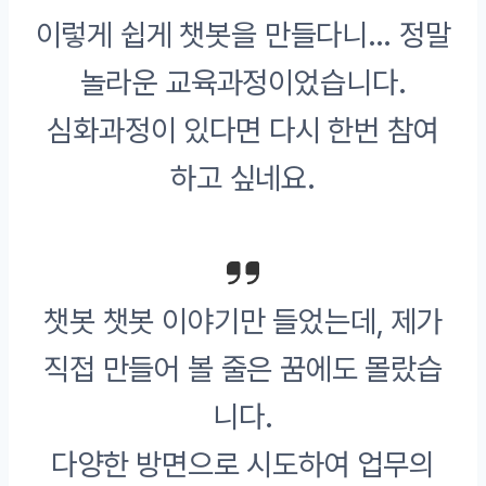
이렇게 쉽게 챗봇을 만들다니… 정말
놀라운 교육과정이었습니다.
심화과정이 있다면 다시 한번 참여
하고 싶네요.
챗봇 챗봇 이야기만 들었는데, 제가
직접 만들어 볼 줄은 꿈에도 몰랐습
니다.
다양한 방면으로 시도하여 업무의