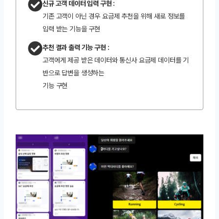
신규 고객 데이터 입력 구현 :
기존 고객이 아닌 경우 요금제 추천을 위해 새로 정보를
입력 받는 기능을 구현
추천 결과 출력 기능 구현 :
고객에게 제공 받은 데이터와 통신사 요금제 데이터를 기
반으로 답변을 생성하는
기능 구현