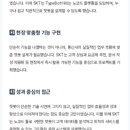
었습니다. 이에 SKT는 TypeBot이라는 노코드 플랫폼을 도입하여, 누
구나 쉽고 직관적으로 챗봇을 설계할 수 있도록 했습니다.
2️⃣ 현장 맞춤형 기능 구현
단순히 기능을 나열하는 것이 아니라, 통신사의 실질적인 업무 흐름에 맞
춘 챗봇 설계가 필요했습니다. SKT는 고객 상담과 요금제 추천, 문서 작
성 자동화 등 현장에서 즉시 활용 가능한 기능을 중심으로 프로젝트를 기
획했습니다.
3️⃣ 성과 중심의 접근
챗봇이 단순한 기술 시연에 그치지 않고, 실질적인 업무 효율성과 성과
향상으로 이어져야 한다는 점도 중요한 고민이었습니다. 이를 위해 SKT
는 노코드 툴로 구현한 챗봇이 고객 데이터를 분석하고 최적의 서비스를
추천할 수 있는 고도화된 추천 시스템을 설계했습니다.