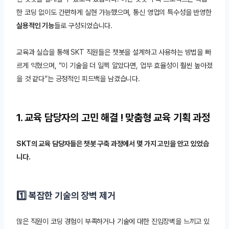
한 코딩 없이도 간편하게 실현 가능했으며, 통신 영업의 특수성을 반영한
실용적인 기능
들로 구성되었습니다.
교육과 실습을 통해 SKT 직원들은 챗봇을 설계하고 사용하는 방법을 빠
르게 익혔으며, “이 기술을 더 일찍 알았다면, 업무 효율성이 훨씬 높아졌
을 것 같다”는 긍정적인 피드백을 남겼습니다.
1. 교육 담당자의 고민 해결 ! 맞춤형 교육 기획 과정
SKT의 교육 담당자들은 챗봇 구축 과정에서 몇 가지 고민을 안고 있었습
니다.
1️⃣ 복잡한 기술의 장벽 제거
많은 직원이 코딩 경험이 부족하거나 기술에 대한 진입장벽을 느끼고 있