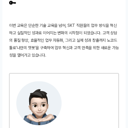
🔑
이번 교육은 단순한 기술 교육을 넘어, SKT 직원들의 업무 방식을 혁신
하고 실질적인 성과로 이어지는 변화의 시작점이 되었습니다. 고객 상담
의 품질 향상, 효율적인 업무 자동화, 그리고 실제 성과 창출까지 노코드
툴로’나만의 챗봇’을 구축하여 업무 혁신과 고객 만족을 위한 새로운 가능
성을 열어가고 있습니다.