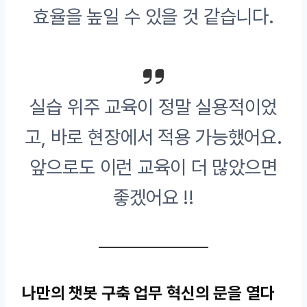
효율을 높일 수 있을 것 같습니다.
실습 위주 교육이 정말 실용적이었
고, 바로 현장에서 적용 가능했어요.
앞으로도 이런 교육이 더 많았으면
좋겠어요 !!
나만의 챗봇 구축 업무 혁신의 문을 열다