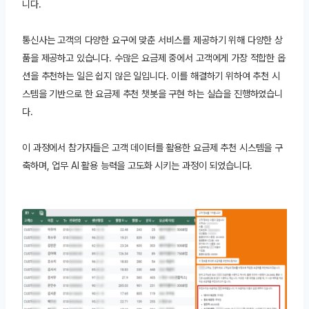
니다.
통신사는 고객의 다양한 요구에 맞춘 서비스를 제공하기 위해 다양한 상
품을 제공하고 있습니다. 수많은 요금제 중에서 고객에게 가장 적합한 옵
션을 추천하는 일은 쉽지 않은 일입니다. 이를 해결하기 위하여 추천 시
스템을 기반으로 한 요금제 추천 챗봇을 구현 하는 실습을 진행하였습니
다.
이 과정에서 참가자들은 고객 데이터를 활용한 요금제 추천 시스템을 구
축하며, 업무 AI 활용 능력을 고도화 시키는 과정이 되었습니다.