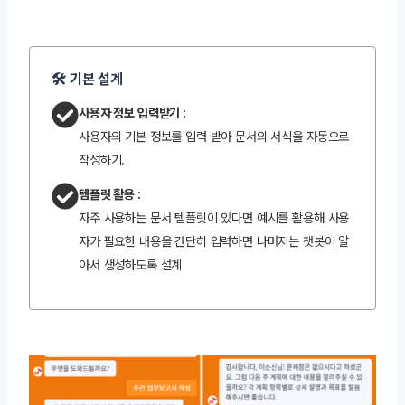
🛠️ 기본 설계
사용자 정보 입력받기 :
사용자의 기본 정보를 입력 받아 문서의 서식을 자동으로
작성하기.
템플릿 활용 :
자주 사용하는 문서 템플릿이 있다면 예시를 활용해 사용
자가 필요한 내용을 간단히 입력하면 나머지는 챗봇이 알
아서 생성하도록 설계