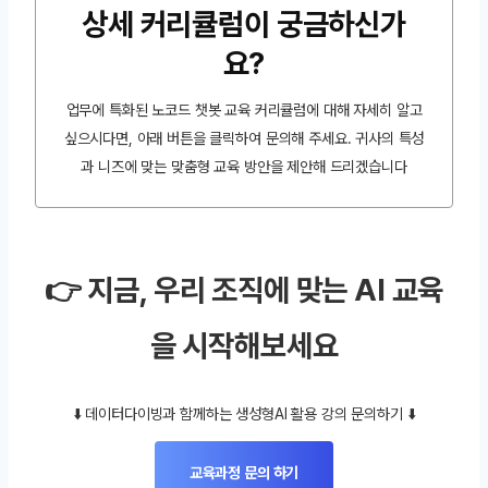
상세 커리큘럼이 궁금하신가
요?
업무에 특화된 노코드 챗봇 교육 커리큘럼에 대해 자세히 알고
싶으시다면, 아래 버튼을 클릭하여 문의해 주세요. 귀사의 특성
과 니즈에 맞는 맞춤형 교육 방안을 제안해 드리겠습니다
👉 지금, 우리 조직에 맞는 AI 교육
을 시작해보세요
⬇️ 데이터다이빙과 함께하는 생성형AI 활용 강의 문의하기 ⬇️
교육과정 문의 하기