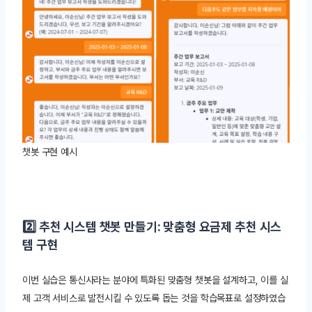
챗봇 구현 예시
2️⃣ 추천 시스템 챗봇 만들기: 맞춤형 요금제 추천 시스
템 구현
이번 실습은 통신사라는 분야에 특화된 맞춤형 챗봇을 설계하고, 이를 실
제 고객 서비스로 발전시킬 수 있도록 돕는 것을 학습목표로 설정하였습