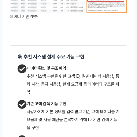
데이터 기반 챗봇
🛠️ 추천 시스템 설계 주요 기능 구현
데이터 확인 및 구조 파악 :
추천 시스템 구현을 위한 고객 ID, 월별 데이터 사용량, 통
화 시간, 문자 사용량, 현재 요금제 등 데이터의 구조를 파
악
기존 고객 검색 기능 구현 :
사용자에게 기본 정보를 입력 받고 기존 고객 데이터를 기
요금제 및 사용 패턴을 분석하기 위해 ID 기반 검색 기능
을 구현