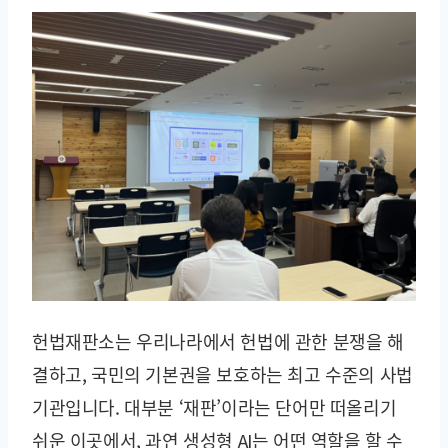
헌법재판소는 우리나라에서 헌법에 관한 분쟁을 해
결하고, 국민의 기본권을 보호하는 최고 수준의 사법
기관입니다. 대부분 ‘재판’이라는 단어만 떠올리기
쉬운 이곳에서, 과연 생성형 AI는 어떤 역할을 할 수