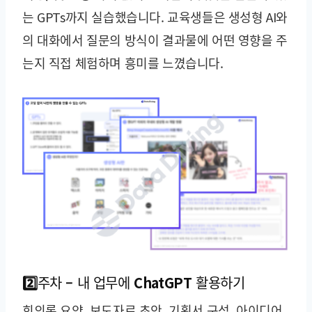
는 GPTs까지 실습했습니다. 교육생들은 생성형 AI와
의 대화에서 질문의 방식이 결과물에 어떤 영향을 주
는지 직접 체험하며 흥미를 느꼈습니다.
2️⃣주차 – 내 업무에 ChatGPT 활용하기
회의록 요약, 보도자료 초안, 기획서 구성, 아이디어