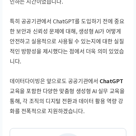
인하는 시간이었습니다.
특히 공공기관에서 ChatGPT를 도입하기 전에 중요
한 보안과 신뢰성 문제에 대해, 생성형 AI가 어떻게
안전하고 실용적으로 사용될 수 있는지에 대한 실질
적인 방향성을 제시했다는 점에서 더욱 의미 있었습
니다.
데이터다이빙은 앞으로도
공공기관에서 ChatGPT
교육
을 포함한 다양한 맞춤형 생성형 AI 실무 교육을
통해, 각 조직의 디지털 전환과 데이터 활용 역량 강
화를 전폭적으로 지원하겠습니다.