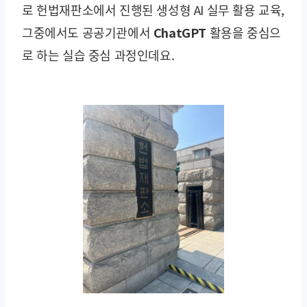
로
헌법재판소
에서 진행된 생성형 AI 실무 활용 교육,
그중에서도
공공기관에서 ChatGPT 활용을 중심으
로 하는 실습 중심 과정
인데요.