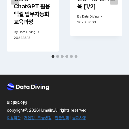
ChatGPT 활용
육 [1/2]
엑셀 업무자동화
By
Data Diving
교육과정
2026.02.03
By
Data Diving
2024.12.12
데이터다이빙
copyrightⓒ 2026Humaiin.All rights reserved.
이용약관
|
개인정보취급방침
|
환불정책
|
공지사항