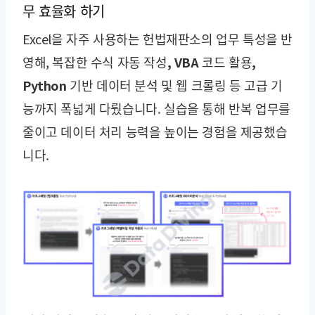
무 효율화 하기
Excel을 자주 사용하는 헌법재판소의 업무 특성을 반
영해,
복잡한 수식 자동 작성, VBA 코드 활용,
Python 기반 데이터 분석 및 웹 크롤링
등 고급 기
능까지 폭넓게 다뤘습니다. 실습을 통해 반복 업무를
줄이고 데이터 처리 능력을 높이는 경험을 제공했습
니다.