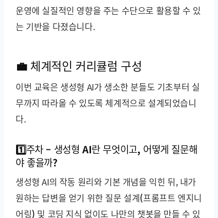
운영에 실질적인 영향을 주는 수단으로 활용할 수 있
는 기반을 다졌습니다.
💼 체계적인 커리큘럼 구성
이번 교육은 생성형 AI가 생소한 분들도 기초부터 실
무까지 따라올 수 있도록 체계적으로 설계되었습니
다.
1️⃣주차 – 생성형 AI란 무엇이고, 어떻게 질문해
야 좋을까?
생성형 AI의 작동 원리와 기본 개념을 익힌 뒤, 내가
원하는 답변을 얻기 위한
질문 설계(프롬프트 엔지니
어링)
및 코딩 지식 없이도 나만의 챗봇을 만들 수 있