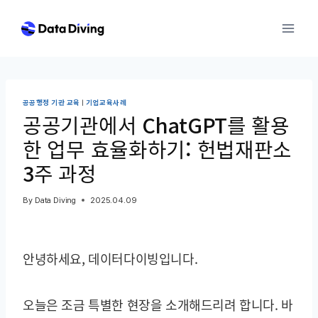
Skip
to
content
공공행정 기관 교육
|
기업교육사례
공공기관에서 ChatGPT를 활용
한 업무 효율화하기: 헌법재판소
3주 과정
By
Data Diving
2025.04.09
안녕하세요, 데이터다이빙입니다.
오늘은 조금 특별한 현장을 소개해드리려 합니다. 바