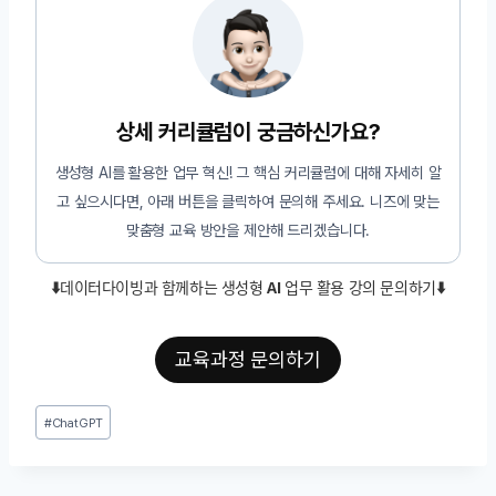
상세 커리큘럼이 궁금하신가요?
생성형 AI를 활용한 업무 혁신! 그 핵심 커리큘럼에 대해 자세히 알
고 싶으시다면, 아래 버튼을 클릭하여 문의해 주세요. 니즈에 맞는
맞춤형 교육 방안을 제안해 드리겠습니다.
⬇️데이터다이빙과 함께하는 생성형 AI 업무 활용 강의 문의하기
⬇️
교육과정 문의하기
Post
#
ChatGPT
Tags: