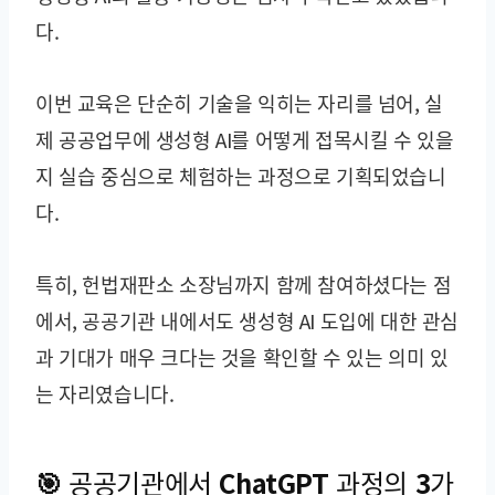
다.
이번 교육은 단순히 기술을 익히는 자리를 넘어, 실
제 공공업무에 생성형 AI를 어떻게 접목시킬 수 있을
지 실습 중심으로 체험하는 과정으로 기획되었습니
다.
특히, 헌법재판소 소장님까지 함께 참여하셨다는 점
에서, 공공기관 내에서도 생성형 AI 도입에 대한 관심
과 기대가 매우 크다는 것을 확인할 수 있는 의미 있
는 자리였습니다.
🎯 공공기관에서 ChatGPT 과정의 3가