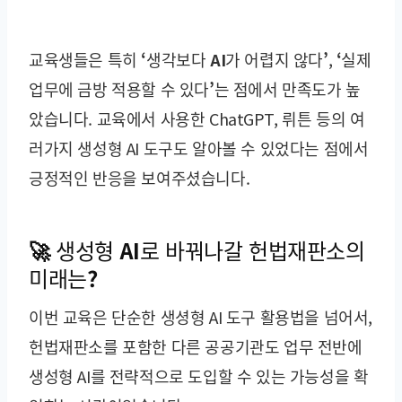
교육생들은 특히
‘생각보다 AI가 어렵지 않다’
,
‘실제
업무에 금방 적용할 수 있다’
는 점에서 만족도가 높
았습니다. 교육에서 사용한 ChatGPT, 뤼튼 등의 여
러가지 생성형 AI 도구도 알아볼 수 있었다는 점에서
긍정적인 반응을 보여주셨습니다.
🚀 생성형 AI로 바꿔나갈 헌법재판소의
미래는?
이번 교육은 단순한 생셩형 AI 도구 활용법을 넘어서,
헌법재판소를 포함한 다른 공공기관도 업무 전반에
생성형 AI를 전략적으로 도입할 수 있는 가능성을 확