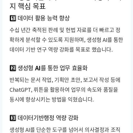
지 핵심 목표
1️⃣ 데이터 활용 능력 향상
수십 년간 축적된 판례 및 헌법 자료를 더 빠르고 정
확하게 분석할 수 있도록 지원하며, 생성형 AI를 통한
데이터 기반 연구 역량 강화를 목표로 했습니다.
2️⃣ 생성형 AI를 통한 업무 효율화
반복되는 문서 작업, 기획안 초안, 보고서 작성 등에
ChatGPT, 뤼튼을 활용하여 업무의 속도와 품질을
동시에 향상시키는 방법을 익혔습니다.
3️⃣ 데이터기반행정 역량 강화
생성형 AI를 단순한 도구를 넘어서 의사결정과 조직