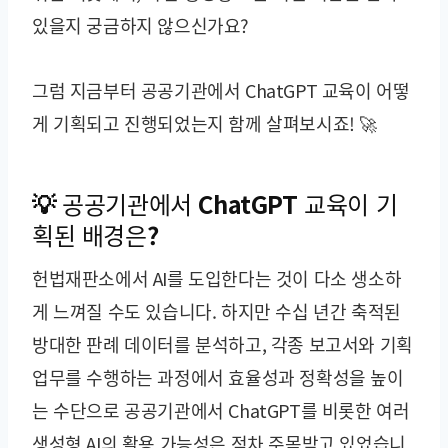
있을지 궁금하지 않으신가요?
그럼 지금부터 공공기관에서 ChatGPT 교육이 어떻
게 기획되고 진행되었는지 함께 살펴보시죠! 🚀
💡 공공기관에서 ChatGPT 교육이 기
획된 배경은?
헌법재판소에서 AI를 도입한다는 것이 다소 생소하
게 느껴질 수도 있습니다. 하지만 수십 년간 축적된
방대한 판례 데이터를 분석하고, 각종 보고서와 기획
업무를 수행하는 과정에서 효율성과 정확성을 높이
는 수단으로 공공기관에서 ChatGPT를 비롯한 여러
생성형 AI의 활용 가능성은 점차 주목받고 있었습니