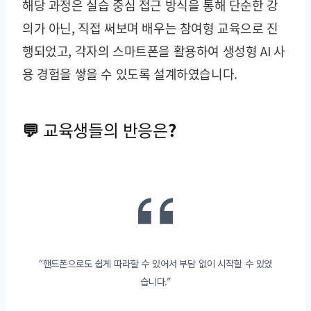
해당 과정은 실습 중심 접근 방식을 통해 단순한 강
의가 아닌, 직접 써보며 배우는 참여형 교육으로 진
행되었고, 각자의 스마트폰을 활용하여 생성형 AI 사
용 경험을 쌓을 수 있도록 설계하였습니다.
💬 교육생들의 반응은?
“핸드폰으로도 쉽게 따라할 수 있어서 부담 없이 시작할 수 있었
습니다.”