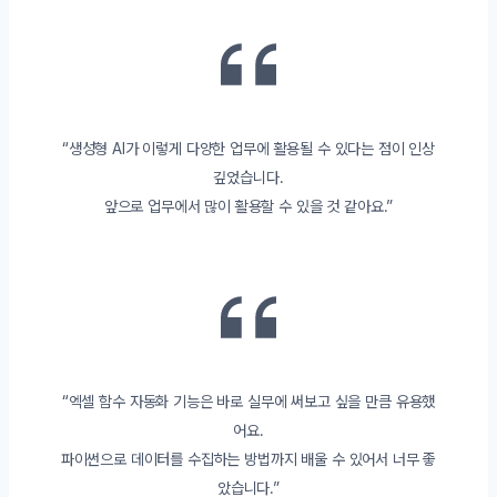
“생성형 AI가 이렇게 다양한 업무에 활용될 수 있다는 점이 인상
깊었습니다.
앞으로 업무에서 많이 활용할 수 있을 것 같아요.”
“엑셀 함수 자동화 기능은 바로 실무에 써보고 싶을 만큼 유용했
어요.
파이썬으로 데이터를 수집하는 방법까지 배울 수 있어서 너무 좋
았습니다.”