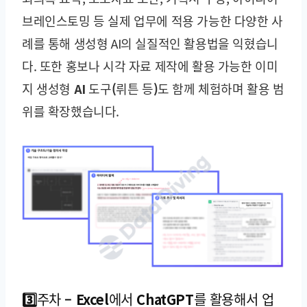
브레인스토밍 등 실제 업무에 적용 가능한 다양한 사
례를 통해 생성형 AI의 실질적인 활용법을 익혔습니
다. 또한
홍보나 시각 자료 제작에 활용 가능한 이미
지 생성형 AI 도구(뤼튼 등)
도 함께 체험하며 활용 범
위를 확장했습니다.
3️⃣주차 – Excel에서 ChatGPT를 활용해서 업