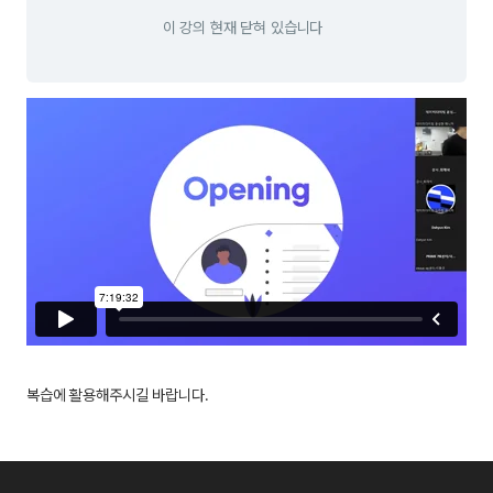
이 강의 현재 닫혀 있습니다
복습에 활용해주시길 바랍니다.