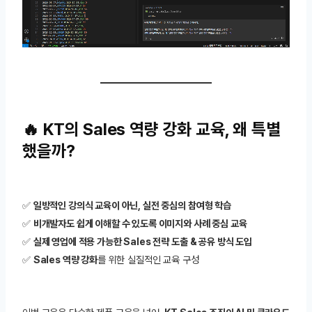
🔥
KT의 Sales 역량 강화 교육, 왜 특별
했을까?
✅
일방적인 강의식 교육이 아닌, 실전 중심의 참여형 학습
✅
비개발자도 쉽게 이해할 수 있도록 이미지와 사례 중심 교육
✅
실제 영업에 적용 가능한 Sales 전략 도출 & 공유 방식 도입
✅
Sales 역량 강화
를 위한 실질적인 교육 구성