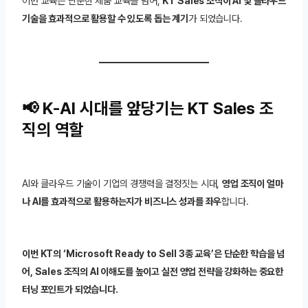
이번 교육은 단순한 제품 교육을 넘어,
KT Sales 조직이 AI 및 클라우드
기술을 효과적으로 활용할 수 있도록 돕는 계기
가 되었습니다.
📢 K-AI 시대를 앞당기는 KT Sales 조
직의 역할
AI와 클라우드 기술이 기업의 경쟁력을 결정짓는 시대,
영업 조직이 얼마
나 AI를 효과적으로 활용하는지가 비즈니스 성과를 좌우
합니다.
이번 KT의 ‘Microsoft Ready to Sell 3종 교육’은 단순한 학습을 넘
어, Sales 조직의 AI 이해도를 높이고 실전 영업 전략을 강화하는 중요한
터닝 포인트가 되었습니다.