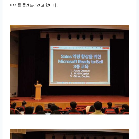
야기를 들려드리려고 합니다.