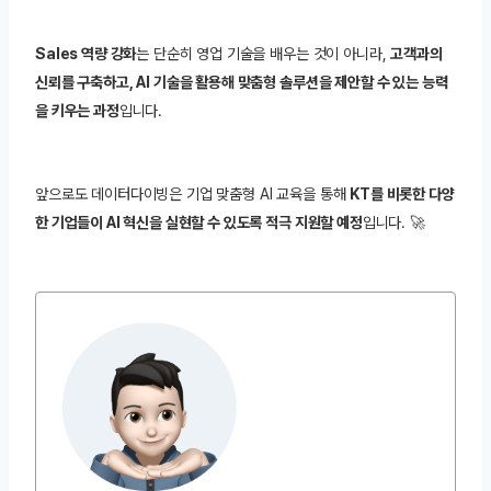
Sales 역량 강화
는 단순히 영업 기술을 배우는 것이 아니라,
고객과의
신뢰를 구축하고, AI 기술을 활용해 맞춤형 솔루션을 제안할 수 있는 능력
을 키우는 과정
입니다.
앞으로도 데이터다이빙은 기업 맞춤형 AI 교육을 통해
KT를 비롯한 다양
한 기업들이 AI 혁신을 실현할 수 있도록 적극 지원할 예정
입니다. 🚀