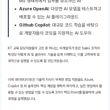
MS 생태계에서 업무를 보조하는 AI
Azure OpenAI
: 다양한 AI 모델을 테스트하고
배포할 수 있는 AI 플레이그라운드
Github Copilot
: 대규모 코드 학습을 바탕으
로 개발자들의 코딩을 지원하는 AI 도우미
KT 교육 담당자분들의 고민 중 하나는, 비개발자가 많은 Sales 조직의
특성상 어떻게 AI 및 클라우드 기술을 쉽게 이해하고, 이를 고객에게 효
과적으로 설명할 수 있도록 할 것인가였습니다.
이에 데이터다이빙은 기술적 지식이 부족한 영업 직원들도 Azure,
Copilot 등 AI 솔루션의 핵심 개념을 명확히 파악하고, 실전 영업에서 활
용할 수 있는 방법을 익힐 수 있도록 3가지 핵심 Point를 활용하여 교육
과정을 설계했습니다.