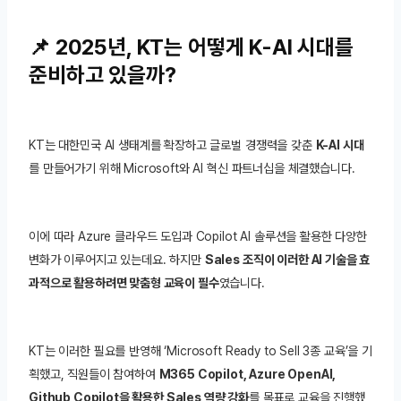
📌 2025년, KT는 어떻게 K-AI 시대를
준비하고 있을까?
KT는 대한민국 AI 생태계를 확장하고 글로벌 경쟁력을 갖춘
K-AI 시대
를 만들어가기 위해 Microsoft와 AI 혁신 파트너십을 체결했습니다.
이에 따라 Azure 클라우드 도입과 Copilot AI 솔루션을 활용한 다양한
변화가 이루어지고 있는데요. 하지만
Sales 조직이 이러한 AI 기술을 효
과적으로 활용하려면 맞춤형 교육이 필수
였습니다.
KT는 이러한 필요를 반영해 ‘Microsoft Ready to Sell 3종 교육’을 기
획했고, 직원들이 참여하여
M365 Copilot, Azure OpenAI,
Github Copilot을 활용한 Sales 역량 강화
를 목표로 교육을 진행했