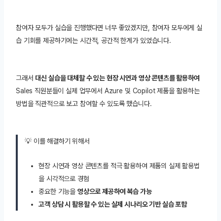
참여자 모두가 실습을 진행했다면 너무 좋았겠지만, 참여자 모두에게 실
습 기회를 제공하기에는 시간적, 공간적 한계가 있었습니다.
그래서
대신 실습을 대체할 수 있는 현장 시연과 영상 콘텐츠를 활용하여
Sales 직원분들이 실제 업무에서 Azure 및 Copilot 제품을 활용하는
방법을 직관적으로 보고 참여할 수 있도록 했습니다.
💡 이를 해결하기 위해서
현장 시연과 영상 콘텐츠를 적극 활용하여 제품의 실제 활용법
을 시각적으로 경험
중요한 기능을
영상으로 제공하여 복습 가능
고객 상담 시 활용할 수 있는 실제 시나리오 기반 실습 포함