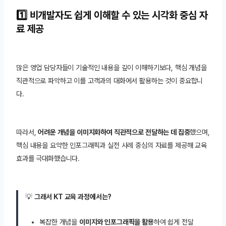
1️⃣ 비개발자도 쉽게 이해할 수 있는 시각화 중심 자
료 제공
많은 영업 담당자들이 기술적인 내용을 깊이 이해하기보다, 핵심 개념을
직관적으로 파악하고 이를 고객과의 대화에서 활용하는 것이 중요합니
다.
따라서,
어려운 개념을 이미지화하여 직관적으로 전달하는 데 집중
했으며,
핵심 내용을 요약한 인포그래픽과 실전 사례 중심의 자료를 제공해 교육
효과를 극대화했습니다.
💡
그래서 KT 교육 과정에서는?
복잡한 개념을
이미지와 인포그래픽을 활용
하여 쉽게 전달