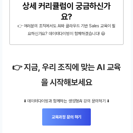
상세 커리큘럼이 궁금하신가
요?
👉 여러분의 조직에서도 AI와 클라우드 기반 Sales 교육이 필
요하신가요? 데이터다이빙이 함께하겠습니다! 😃
👉 지금, 우리 조직에 맞는 AI 교육
을 시작해보세요
⬇️ 데이터다이빙과 함께하는 생성형AI 강의 문의하기 ⬇️
교육과정 문의 하기