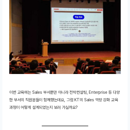
이번 교육에는 Sales 부서뿐만 아니라 전략컨설팅, Enterprise 등 다양
한 부서의 직원분들이 함께했는데요, 그럼 KT의 Sales 역량 강화 교육
과정이 어떻게 설계되었는지 보러 가실까요?