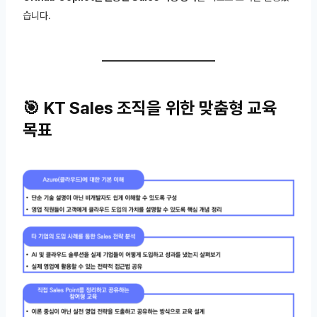
습니다.
🎯 KT Sales 조직을 위한 맞춤형 교육
목표