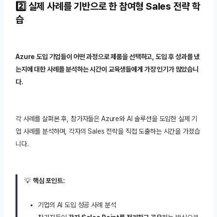
2️⃣ 실제 사례를 기반으로 한 참여형 Sales 전략 학
습
Azure 도입 기업들이 어떤 과정으로 제품을 선택하고, 도입 후 성과를 냈
는지에 대한 사례를 분석하는 시간이 교육생들에게 가장 인기가 많았습니
다.
각 사례를 살펴본 후, 참가자들은 Azure와 AI 솔루션을 도입한 실제 기
업 사례를 분석하며, 각자의 Sales 전략을 직접 도출하는 시간을 가졌습
니다.
💡
핵심 포인트:
기업의 AI 도입 성공 사례 분석