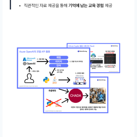
직관적인 자료 제공을 통해
기억에 남는 교육 경험
제공