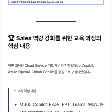
🏆 Sales 역량 강화를 위한 교육 과정의
핵심 내용
이번 교육은 Cloud Service 기초 개념과 함께 M365 Copilot,
Azure OpenAI, Github Copilot을 중심으로 구성되었습니다.
📌 교육 핵심 내용
M365 Copilot: Excel, PPT, Teams, Word 등