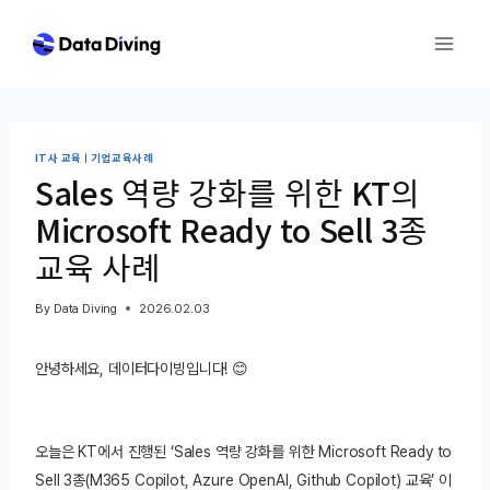
Skip
to
content
IT사 교육
|
기업교육사례
Sales 역량 강화를 위한 KT의
Microsoft Ready to Sell 3종
교육 사례
By
Data Diving
2026.02.03
안녕하세요, 데이터다이빙입니다! 😊
오늘은 KT에서 진행된 ‘Sales 역량 강화를 위한 Microsoft Ready to
Sell 3종(M365 Copilot, Azure OpenAI, Github Copilot) 교육’ 이