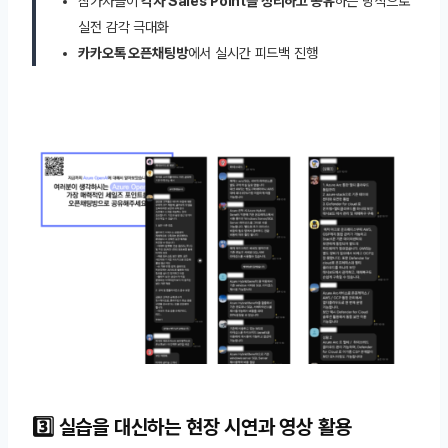
참가자들이
각자 Sales Point를 정리하고 공유
하는 방식으로
실전 감각 극대화
카카오톡 오픈채팅방
에서 실시간 피드백 진행
3️⃣ 실습을 대신하는 현장 시연과 영상 활용