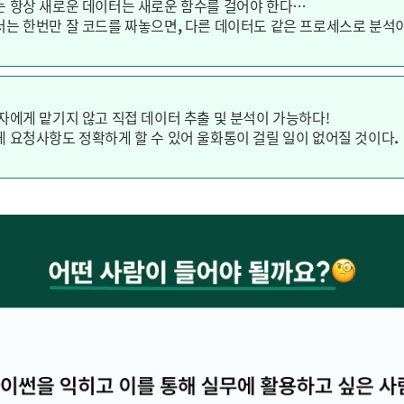
 항상 새로운 데이터는 새로운 함수를 걸어야 한다…
는 한번만 잘 코드를 짜놓으면, 다른 데이터도 같은 프로세스로 분석
자에게 맡기지 않고 직접 데이터 추출 및 분석이 가능하다!
 요청사항도 정확하게 할 수 있어 울화통이 걸릴 일이 없어질 것이다.