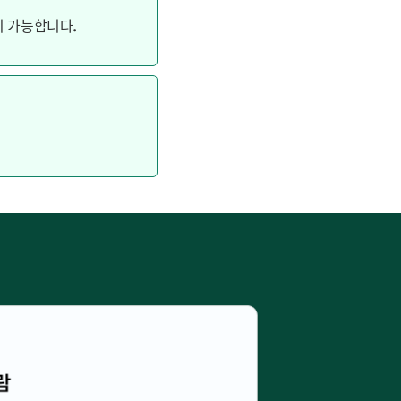
이 가능합니다.