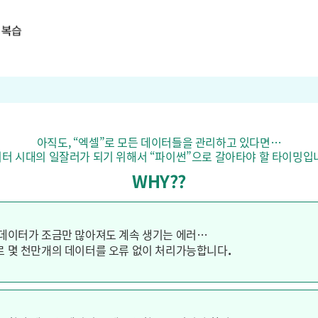
아직도, “엑셀”로 모든 데이터들을 관리하고 있다면…
터 시대의 일잘러가 되기 위해서 “파이썬”으로 갈아타야 할 타이밍입
WHY??
데이터가 조금만 많아져도 계속 생기는 에러…
 몇 천만개의 데이터를 오류 없이 처리가능합니다.