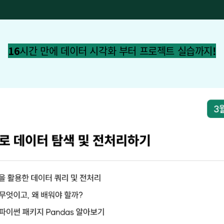
16시간 만에 데이터 시각화 부터 프로젝트 실습까지!