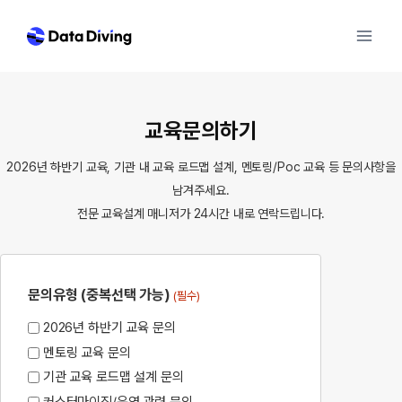
Skip
to
content
교육문의하기
2026년 하반기 교육, 기관 내 교육 로드맵 설계, 멘토링/Poc 교육 등 문의사항을
남겨주세요.
전문 교육설계 매니저가 24시간 내로 연락드립니다.
문의유형 (중복선택 가능)
(필수)
2026년 하반기 교육 문의
멘토링 교육 문의
기관 교육 로드맵 설계 문의