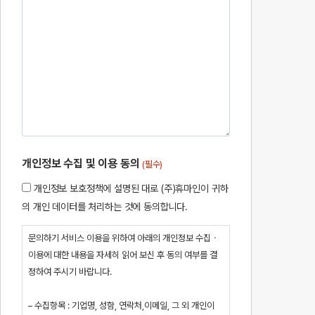
개인정보 수집 및 이용 동의
(필수)
개인정보 보호정책에 설명된 대로 (주)휴마인이 귀하
의 개인 데이터를 처리하는 것에 동의합니다.
문의하기 서비스 이용을 위하여 아래의 개인정보 수집ㆍ
이용에 대한 내용을 자세히 읽어 보신 후 동의 여부를 결
정하여 주시기 바랍니다.
– 수집항목 : 기업명, 성함, 연락처,이메일, 그 외 개인이