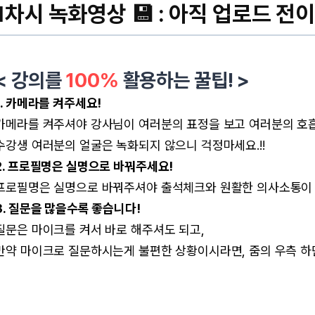
1차시 녹화영상 💾 :
아직 업로드 전이
< 강의를
100%
활용하는 꿀팁! >
1. 카메라를 켜주세요!
카메라를 켜주셔야 강사님이 여러분의 표정을 보고 여러분의 호흡
수강생 여러분의 얼굴은 녹화되지 않으니 걱정마세요.!!
2. 프로필명은 실명으로 바꿔주세요!
프로필명은 실명으로 바꿔주셔야 출석체크와 원활한 의사소통이
3. 질문을 많을수록 좋습니다!
질문은 마이크를 켜서 바로 해주셔도 되고,
만약 마이크로 질문하시는게 불편한 상황이시라면, 줌의 우측 하