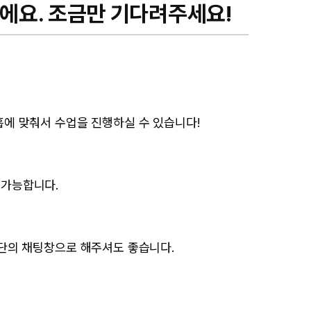
에요. 조금만 기다려주세요!
에 맞춰서 수업을 진행하실 수 있습니다!
 가능합니다.
단의 채팅창으로 해주셔도 좋습니다.