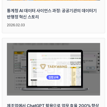
통계청 AI 데이터 사이언스 과정: 공공기관의 데이터기
반행정 혁신 스토리
2026.02.03
제조업에서 ChatGPT 활용으로 업무 효율 200% 향상