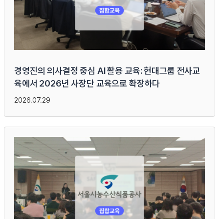
경영진의 의사결정 중심 AI 활용 교육: 현대그룹 전사교
육에서 2026년 사장단 교육으로 확장하다
2026.07.29