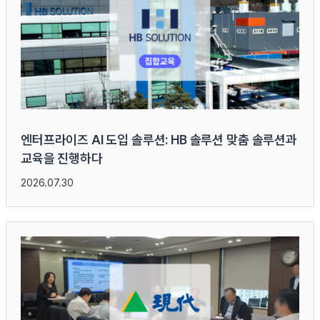
엔터프라이즈 AI 도입 솔루션: HB 솔루션 맞춤 솔루션과
교육을 진행하다
2026.07.30