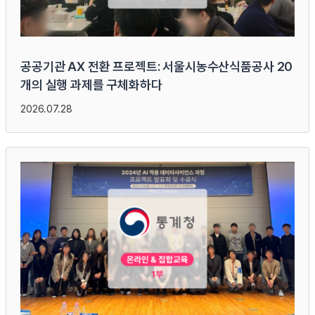
공공기관 AX 전환 프로젝트: 서울시농수산식품공사 20
개의 실행 과제를 구체화하다
2026.07.28