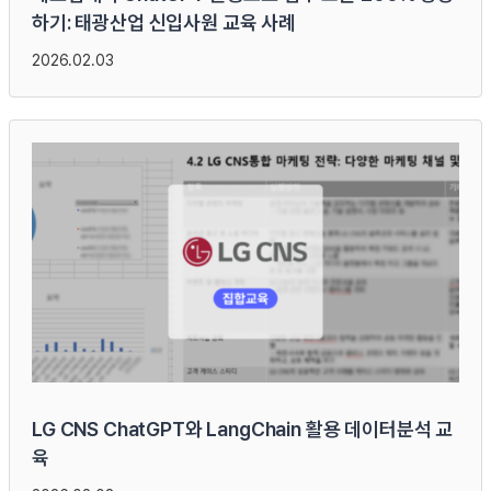
하기: 태광산업 신입사원 교육 사례
2026.02.03
LG CNS ChatGPT와 LangChain 활용 데이터분석 교
육