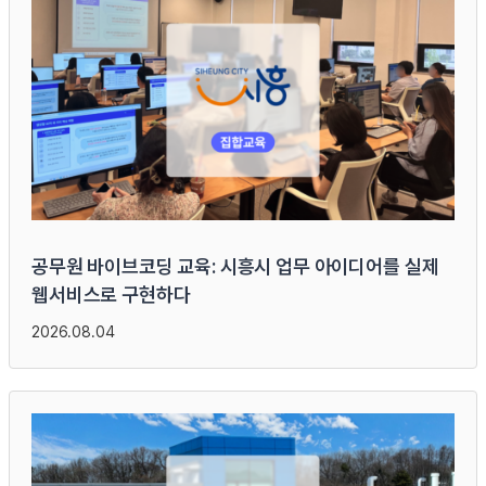
공무원 바이브코딩 교육: 시흥시 업무 아이디어를 실제
웹서비스로 구현하다
2026.08.04