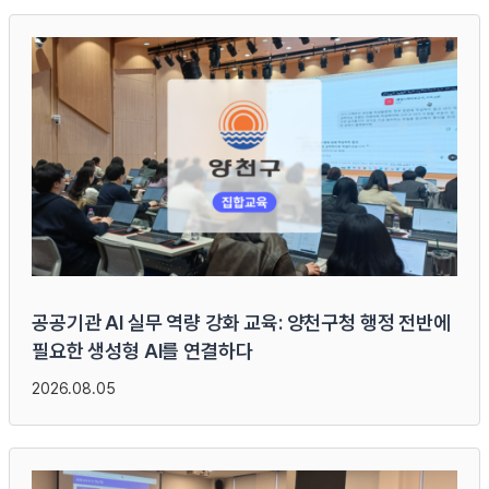
공공기관 AI 실무 역량 강화 교육: 양천구청 행정 전반에
필요한 생성형 AI를 연결하다
2026.08.05