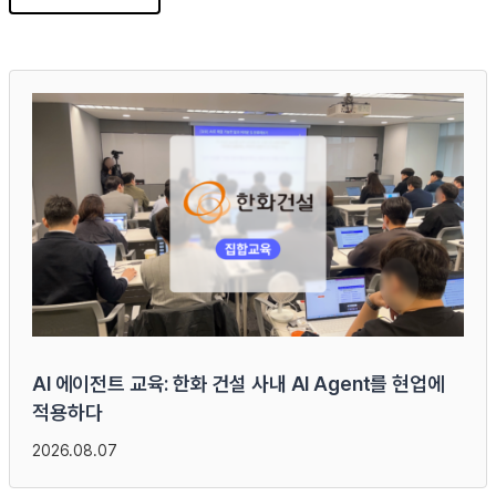
AI 에이전트 교육: 한화 건설 사내 AI Agent를 현업에
적용하다
2026.08.07